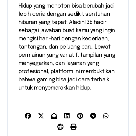
Hidup yang monoton bisa berubah jadi
lebih ceria dengan sedikit sentuhan
hiburan yang tepat. Aladin138 hadir
sebagai jawaban buat kamu yang ingin
mengisi hari-hari dengan keceriaan,
tantangan, dan peluang baru. Lewat
permainan yang variatif, tampilan yang
menyegarkan, dan layanan yang
profesional, platform ini membuktikan
bahwa gaming bisa jadi cara terbaik
untuk menyemarakkan hidup.