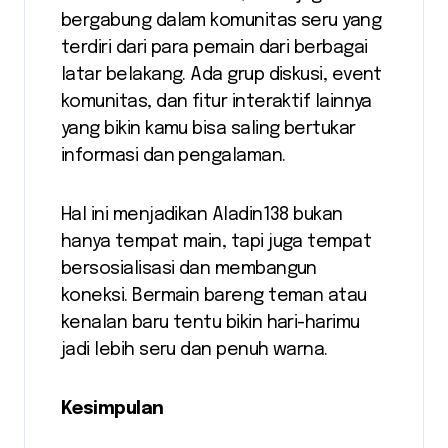
bergabung dalam komunitas seru yang
terdiri dari para pemain dari berbagai
latar belakang. Ada grup diskusi, event
komunitas, dan fitur interaktif lainnya
yang bikin kamu bisa saling bertukar
informasi dan pengalaman.
Hal ini menjadikan Aladin138 bukan
hanya tempat main, tapi juga tempat
bersosialisasi dan membangun
koneksi. Bermain bareng teman atau
kenalan baru tentu bikin hari-harimu
jadi lebih seru dan penuh warna.
Kesimpulan