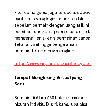
Fitur demo game juga tersedia, cocok
buat kamu yang ingin mencoba dulu
sebelum bermain dengan uang asli. Ini
memberi ruang bagi pemain baru untuk
mengenal jenis-jenis permainan tanpa
tekanan, sehingga pengalaman
bermain tetap menyenangkan.
https://www.exploreaccountancy.com
Tempat Nongkrong Virtual yang
Seru
Bermain di Aladin138 bukan cuma soal
hiburan individu. Di sini, kamu juga bisa