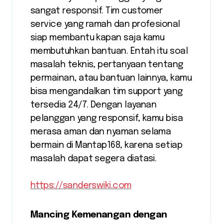
sangat responsif. Tim customer
service yang ramah dan profesional
siap membantu kapan saja kamu
membutuhkan bantuan. Entah itu soal
masalah teknis, pertanyaan tentang
permainan, atau bantuan lainnya, kamu
bisa mengandalkan tim support yang
tersedia 24/7. Dengan layanan
pelanggan yang responsif, kamu bisa
merasa aman dan nyaman selama
bermain di Mantap168, karena setiap
masalah dapat segera diatasi.
https://sanderswiki.com
Mancing Kemenangan dengan