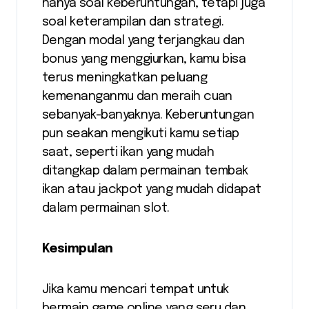
hanya soal keberuntungan, tetapi juga
soal keterampilan dan strategi.
Dengan modal yang terjangkau dan
bonus yang menggiurkan, kamu bisa
terus meningkatkan peluang
kemenanganmu dan meraih cuan
sebanyak-banyaknya. Keberuntungan
pun seakan mengikuti kamu setiap
saat, seperti ikan yang mudah
ditangkap dalam permainan tembak
ikan atau jackpot yang mudah didapat
dalam permainan slot.
Kesimpulan
Jika kamu mencari tempat untuk
bermain game online yang seru dan