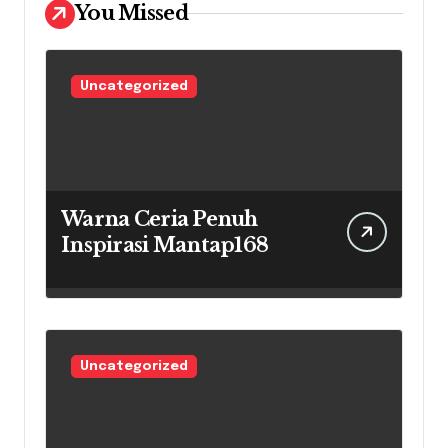
You Missed
Uncategorized
Warna Ceria Penuh
Inspirasi Mantap168
Uncategorized