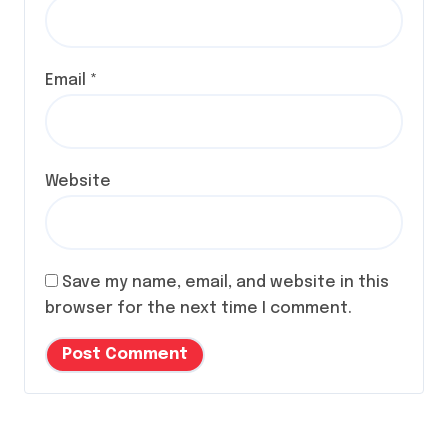
Email
*
Website
Save my name, email, and website in this
browser for the next time I comment.