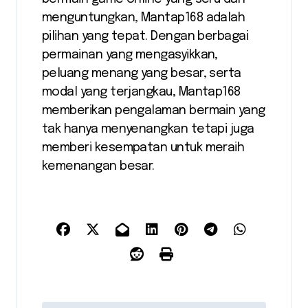
menguntungkan, Mantap168 adalah
pilihan yang tepat. Dengan berbagai
permainan yang mengasyikkan,
peluang menang yang besar, serta
modal yang terjangkau, Mantap168
memberikan pengalaman bermain yang
tak hanya menyenangkan tetapi juga
memberi kesempatan untuk meraih
kemenangan besar.