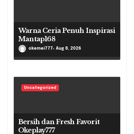
Warna Ceria Penuh Inspirasi
Mantap168
okemei777
Aug 8, 2026
Uncategorized
Bersih dan Fresh Favorit
Okeplay777