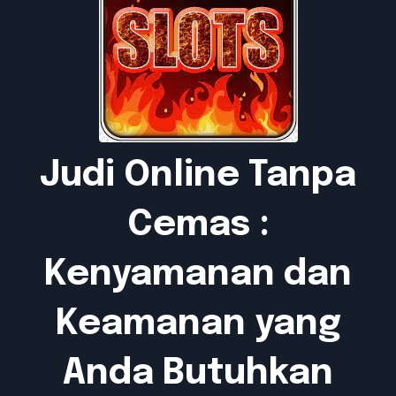
Judi Online Tanpa
Cemas :
Kenyamanan dan
Keamanan yang
Anda Butuhkan