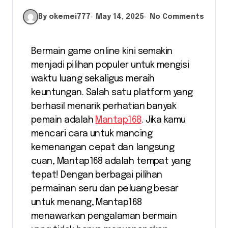
By okemei777
May 14, 2025
No Comments
Bermain game online kini semakin
menjadi pilihan populer untuk mengisi
waktu luang sekaligus meraih
keuntungan. Salah satu platform yang
berhasil menarik perhatian banyak
pemain adalah
Mantap168
. Jika kamu
mencari cara untuk mancing
kemenangan cepat dan langsung
cuan, Mantap168 adalah tempat yang
tepat! Dengan berbagai pilihan
permainan seru dan peluang besar
untuk menang, Mantap168
menawarkan pengalaman bermain