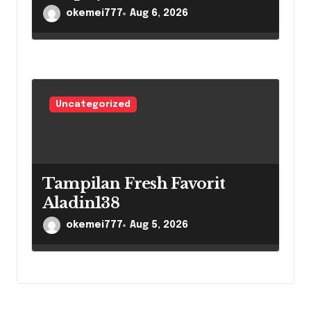
okemei777
Aug 6, 2026
Uncategorized
Tampilan Fresh Favorit
Aladin138
okemei777
Aug 5, 2026