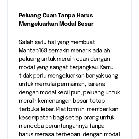
Peluang Cuan Tanpa Harus
Mengeluarkan Modal Besar
Salah satu hal yang membuat
Mantap168 semakin menarik adalah
peluang untuk meraih cuan dengan
modal yang sangat terjangkau. Kamu
tidak perlu mengeluarkan banyak uang
untuk memulai permainan, karena
dengan modal kecil pun, peluang untuk
meraih kemenangan besar tetap
terbuka lebar. Platform ini memberikan
kesempatan bagi setiap orang untuk
mencoba peruntungannya tanpa
harus merasa terbebani dengan modal