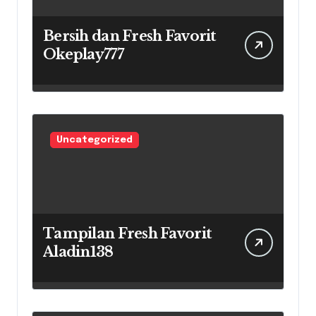
Bersih dan Fresh Favorit
Okeplay777
Uncategorized
Tampilan Fresh Favorit
Aladin138