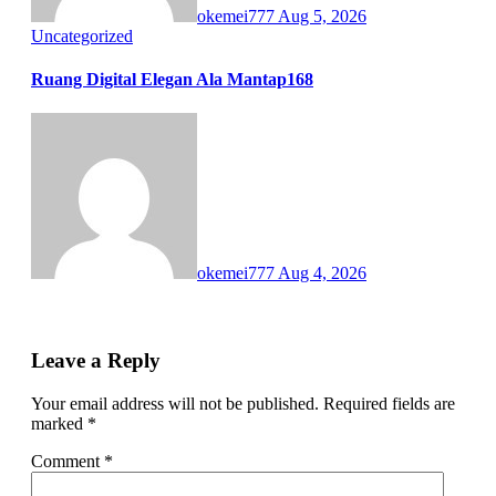
okemei777
Aug 5, 2026
Uncategorized
Ruang Digital Elegan Ala Mantap168
okemei777
Aug 4, 2026
Leave a Reply
Your email address will not be published.
Required fields are
marked
*
Comment
*