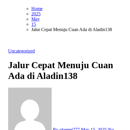
Home
2025
May
15
Jalur Cepat Menuju Cuan Ada di Aladin138
Uncategorized
Jalur Cepat Menuju Cuan
Ada di Aladin138
By okemei777
May 15, 2025
No