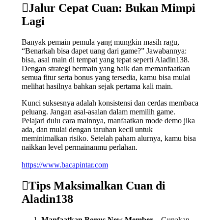
Jalur Cepat Cuan: Bukan Mimpi
Lagi
Banyak pemain pemula yang mungkin masih ragu,
“Benarkah bisa dapet uang dari game?” Jawabannya:
bisa, asal main di tempat yang tepat seperti Aladin138.
Dengan strategi bermain yang baik dan memanfaatkan
semua fitur serta bonus yang tersedia, kamu bisa mulai
melihat hasilnya bahkan sejak pertama kali main.
Kunci suksesnya adalah konsistensi dan cerdas membaca
peluang. Jangan asal-asalan dalam memilih game.
Pelajari dulu cara mainnya, manfaatkan mode demo jika
ada, dan mulai dengan taruhan kecil untuk
meminimalkan risiko. Setelah paham alurnya, kamu bisa
naikkan level permainanmu perlahan.
https://www.bacapintar.com
Tips Maksimalkan Cuan di
Aladin138
Manfaatkan Bonus New Member
– Gunakan