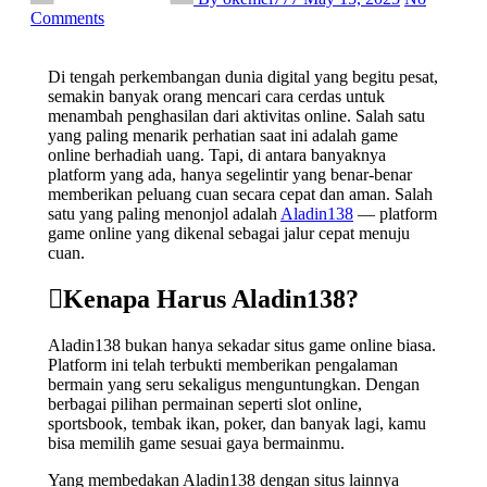
Comments
Di tengah perkembangan dunia digital yang begitu pesat,
semakin banyak orang mencari cara cerdas untuk
menambah penghasilan dari aktivitas online. Salah satu
yang paling menarik perhatian saat ini adalah game
online berhadiah uang. Tapi, di antara banyaknya
platform yang ada, hanya segelintir yang benar-benar
memberikan peluang cuan secara cepat dan aman. Salah
satu yang paling menonjol adalah
Aladin138
— platform
game online yang dikenal sebagai jalur cepat menuju
cuan.
Kenapa Harus Aladin138?
Aladin138 bukan hanya sekadar situs game online biasa.
Platform ini telah terbukti memberikan pengalaman
bermain yang seru sekaligus menguntungkan. Dengan
berbagai pilihan permainan seperti slot online,
sportsbook, tembak ikan, poker, dan banyak lagi, kamu
bisa memilih game sesuai gaya bermainmu.
Yang membedakan Aladin138 dengan situs lainnya