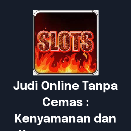
Judi Online Tanpa
Cemas :
Kenyamanan dan