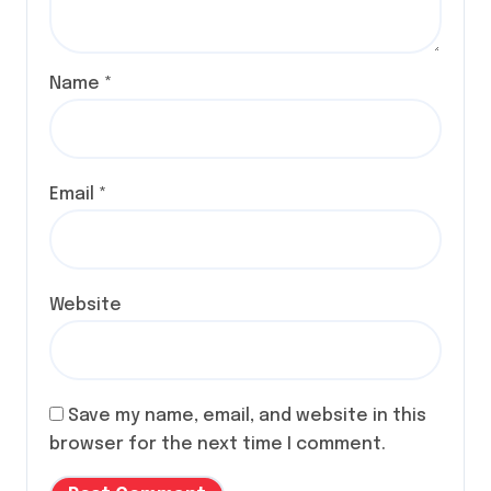
Name
*
Email
*
Website
Save my name, email, and website in this
browser for the next time I comment.