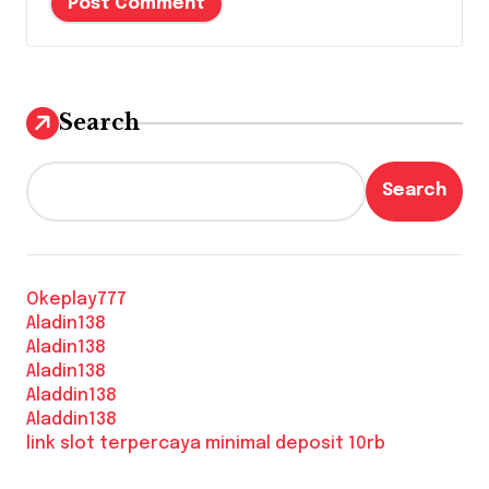
Search
Search
Okeplay777
Aladin138
Aladin138
Aladin138
Aladdin138
Aladdin138
link slot terpercaya minimal deposit 10rb