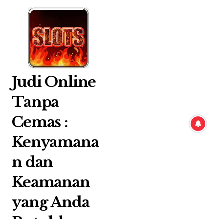
Skip
to
content
Judi Online
Tanpa
Cemas :
Kenyamana
n dan
Keamanan
yang Anda