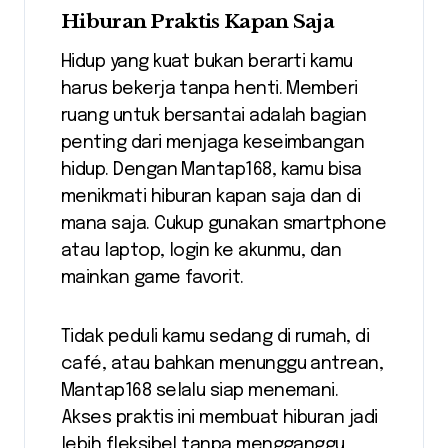
Hiburan Praktis Kapan Saja
Hidup yang kuat bukan berarti kamu
harus bekerja tanpa henti. Memberi
ruang untuk bersantai adalah bagian
penting dari menjaga keseimbangan
hidup. Dengan Mantap168, kamu bisa
menikmati hiburan kapan saja dan di
mana saja. Cukup gunakan smartphone
atau laptop, login ke akunmu, dan
mainkan game favorit.
Tidak peduli kamu sedang di rumah, di
café, atau bahkan menunggu antrean,
Mantap168 selalu siap menemani.
Akses praktis ini membuat hiburan jadi
lebih fleksibel tanpa mengganggu