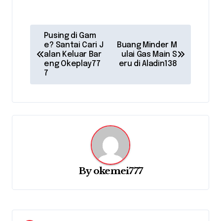
P
Pusing di Gam
o
e? Santai Cari J
Buang Minder M
alan Keluar Bar
ulai Gas Main S
s
eng Okeplay77
eru di Aladin138
7
t
n
a
v
i
g
By
okemei777
a
t
i