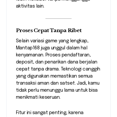
aktivitas lain.
Proses Cepat Tanpa Ribet
Selain variasi game yang lengkap,
Mantap168 juga unggul dalam hal
kenyamanan. Proses pendaftaran,
deposit, dan penarikan dana berjalan
cepat tanpa drama. Teknologi canggih
yang digunakan memastikan semua
transaksi aman dan satset. Jadi, kamu
tidak perlu menunggu lama untuk bisa
menikmati keseruan.
Fitur ini sangat penting, karena