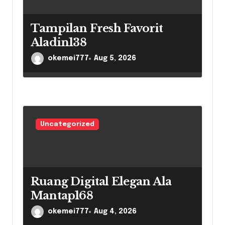
Tampilan Fresh Favorit
Aladin138
okemei777
Aug 5, 2026
Uncategorized
Ruang Digital Elegan Ala
Mantap168
okemei777
Aug 4, 2026