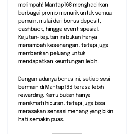
melimpah! Mantap168 menghadirkan
berbagai promo menarik untuk semua
pemain, mulai dari bonus deposit,
cashback, hingga event spesial.
Kejutan-kejutan ini bukan hanya
menambah kesenangan, tetapi juga
memberikan peluang untuk
mendapatkan keuntungan lebih.
Dengan adanya bonus ini, setiap sesi
bermain di Mantap168 terasa lebih
rewarding. Kamu bukan hanya
menikmati hiburan, tetapi juga bisa
merasakan sensasi menang yang bikin
hati semakin puas.