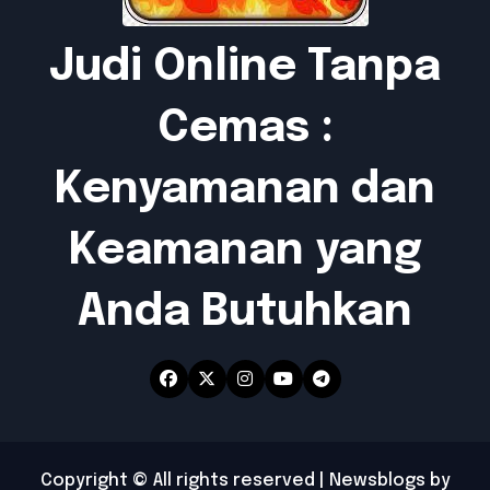
Judi Online Tanpa
Cemas :
Kenyamanan dan
Keamanan yang
Anda Butuhkan
Copyright © All rights reserved
|
Newsblogs
by