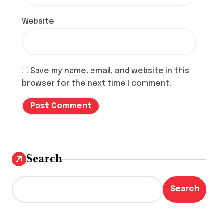
Website
Save my name, email, and website in this
browser for the next time I comment.
Search
Search