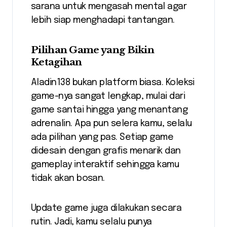
sarana untuk mengasah mental agar
lebih siap menghadapi tantangan.
Pilihan Game yang Bikin
Ketagihan
Aladin138 bukan platform biasa. Koleksi
game-nya sangat lengkap, mulai dari
game santai hingga yang menantang
adrenalin. Apa pun selera kamu, selalu
ada pilihan yang pas. Setiap game
didesain dengan grafis menarik dan
gameplay interaktif sehingga kamu
tidak akan bosan.
Update game juga dilakukan secara
rutin. Jadi, kamu selalu punya