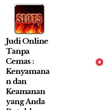
Skip
to
content
Judi Online
Tanpa
Cemas :
Kenyamana
n dan
Keamanan
yang Anda