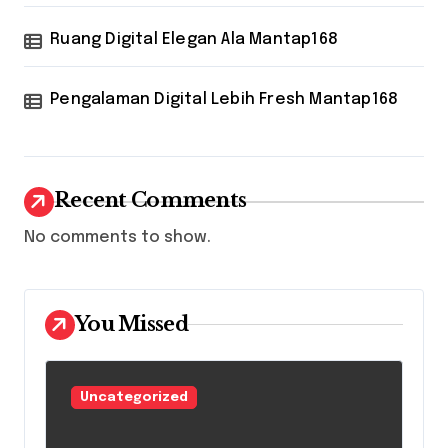
Ruang Digital Elegan Ala Mantap168
Pengalaman Digital Lebih Fresh Mantap168
Recent Comments
No comments to show.
You Missed
Uncategorized