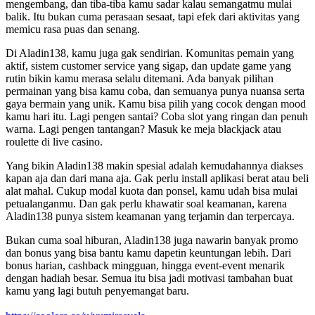
mengembang, dan tiba-tiba kamu sadar kalau semangatmu mulai
balik. Itu bukan cuma perasaan sesaat, tapi efek dari aktivitas yang
memicu rasa puas dan senang.
Di Aladin138, kamu juga gak sendirian. Komunitas pemain yang
aktif, sistem customer service yang sigap, dan update game yang
rutin bikin kamu merasa selalu ditemani. Ada banyak pilihan
permainan yang bisa kamu coba, dan semuanya punya nuansa serta
gaya bermain yang unik. Kamu bisa pilih yang cocok dengan mood
kamu hari itu. Lagi pengen santai? Coba slot yang ringan dan penuh
warna. Lagi pengen tantangan? Masuk ke meja blackjack atau
roulette di live casino.
Yang bikin Aladin138 makin spesial adalah kemudahannya diakses
kapan aja dan dari mana aja. Gak perlu install aplikasi berat atau beli
alat mahal. Cukup modal kuota dan ponsel, kamu udah bisa mulai
petualanganmu. Dan gak perlu khawatir soal keamanan, karena
Aladin138 punya sistem keamanan yang terjamin dan terpercaya.
Bukan cuma soal hiburan, Aladin138 juga nawarin banyak promo
dan bonus yang bisa bantu kamu dapetin keuntungan lebih. Dari
bonus harian, cashback mingguan, hingga event-event menarik
dengan hadiah besar. Semua itu bisa jadi motivasi tambahan buat
kamu yang lagi butuh penyemangat baru.