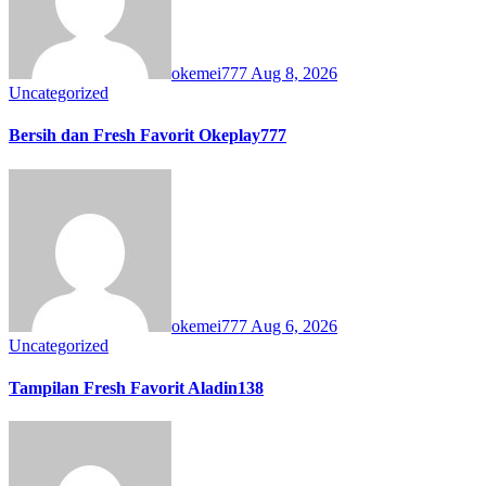
okemei777
Aug 8, 2026
Uncategorized
Bersih dan Fresh Favorit Okeplay777
okemei777
Aug 6, 2026
Uncategorized
Tampilan Fresh Favorit Aladin138