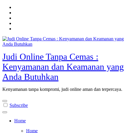
Skip
to
content
Judi Online Tanpa Cemas :
Kenyamanan dan Keamanan yang
Anda Butuhkan
Kenyamanan tanpa kompromi, judi online aman dan terpercaya.
Subscribe
Home
Home