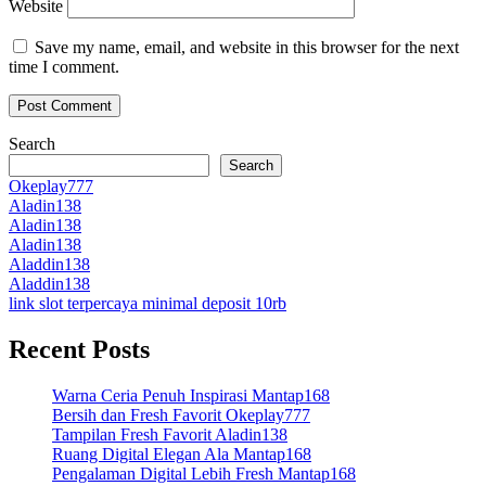
Website
Save my name, email, and website in this browser for the next
time I comment.
Search
Search
Okeplay777
Aladin138
Aladin138
Aladin138
Aladdin138
Aladdin138
link slot terpercaya minimal deposit 10rb
Recent Posts
Warna Ceria Penuh Inspirasi Mantap168
Bersih dan Fresh Favorit Okeplay777
Tampilan Fresh Favorit Aladin138
Ruang Digital Elegan Ala Mantap168
Pengalaman Digital Lebih Fresh Mantap168