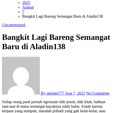
2025
August
7
Bangkit Lagi Bareng Semangat Baru di Aladin138
Uncategorized
Bangkit Lagi Bareng Semangat
Baru di Aladin138
By okemei777
Aug 7, 2025
No Comments
Setiap orang pasti pernah ngerasain titik jenuh, titik lelah, bahkan
saat-saat di mana semangat kayaknya udah habis. Entah karena
kerjaan yang numpuk, masalah pribadi yang gak kelar-kelar, atau