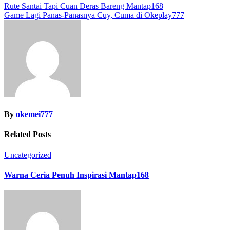
Post
Rute Santai Tapi Cuan Deras Bareng Mantap168
Game Lagi Panas-Panasnya Cuy, Cuma di Okeplay777
navigation
By
okemei777
Related Posts
Uncategorized
Warna Ceria Penuh Inspirasi Mantap168