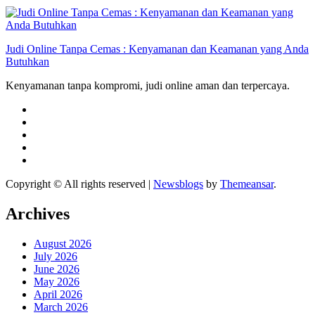
Judi Online Tanpa Cemas : Kenyamanan dan Keamanan yang Anda
Butuhkan
Kenyamanan tanpa kompromi, judi online aman dan terpercaya.
Copyright © All rights reserved
|
Newsblogs
by
Themeansar
.
Archives
August 2026
July 2026
June 2026
May 2026
April 2026
March 2026