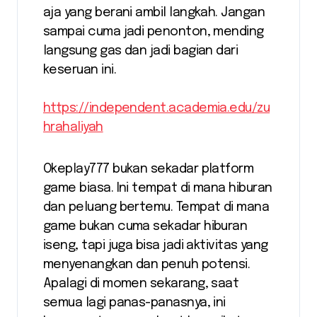
aja yang berani ambil langkah. Jangan
sampai cuma jadi penonton, mending
langsung gas dan jadi bagian dari
keseruan ini.
https://independent.academia.edu/zu
hrahaliyah
Okeplay777 bukan sekadar platform
game biasa. Ini tempat di mana hiburan
dan peluang bertemu. Tempat di mana
game bukan cuma sekadar hiburan
iseng, tapi juga bisa jadi aktivitas yang
menyenangkan dan penuh potensi.
Apalagi di momen sekarang, saat
semua lagi panas-panasnya, ini