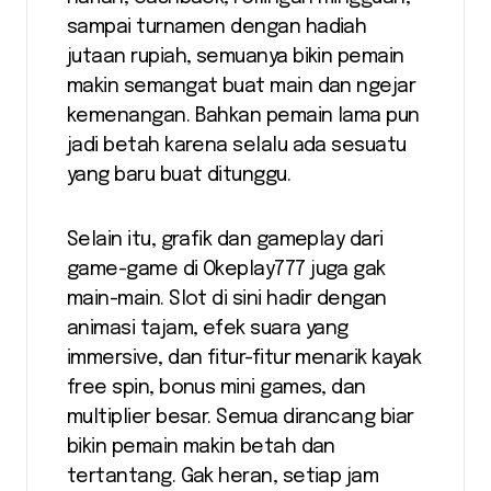
sampai turnamen dengan hadiah
jutaan rupiah, semuanya bikin pemain
makin semangat buat main dan ngejar
kemenangan. Bahkan pemain lama pun
jadi betah karena selalu ada sesuatu
yang baru buat ditunggu.
Selain itu, grafik dan gameplay dari
game-game di Okeplay777 juga gak
main-main. Slot di sini hadir dengan
animasi tajam, efek suara yang
immersive, dan fitur-fitur menarik kayak
free spin, bonus mini games, dan
multiplier besar. Semua dirancang biar
bikin pemain makin betah dan
tertantang. Gak heran, setiap jam