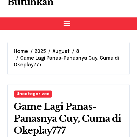
Butuhkan
Home
2025
August
8
Game Lagi Panas-Panasnya Cuy, Cuma di
Okeplay777
Uncategorized
Game Lagi Panas-
Panasnya Cuy, Cuma di
Okeplay777