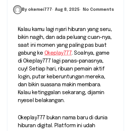
By okemei777
Aug 8, 2025
No Comments
Kalau kamu lagi nyari hiburan yang seru,
bikin nagih, dan ada peluang cuan-nya,
saat ini momen yang paling pas buat
gabung ke
Okeplay777
. Soalnya, game
di Okeplay777 lagi panas-panasnya,
cuy! Setiap hari, ribuan pemain aktif
login, putar keberuntungan mereka,
dan bikin suasana makin membara.
Kalau ketinggalan sekarang, dijamin
nyesel belakangan.
Okeplay777 bukan nama baru di dunia
hiburan digital. Platform ini udah