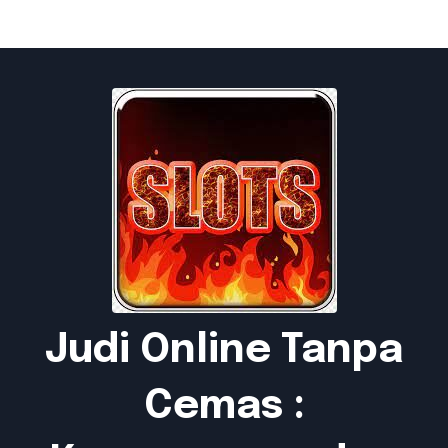
Judi Online Tanpa
Cemas :