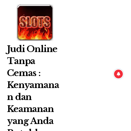
Skip
to
content
Judi Online
Tanpa
Cemas :
Kenyamana
n dan
Keamanan
yang Anda