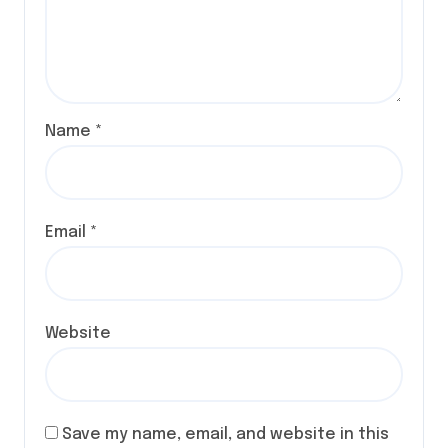
Name
*
Email
*
Website
Save my name, email, and website in this