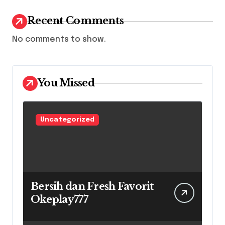
Recent Comments
No comments to show.
You Missed
Uncategorized
Bersih dan Fresh Favorit
Okeplay777