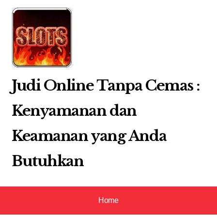
Judi Online Tanpa Cemas :
Kenyamanan dan
Keamanan yang Anda
Butuhkan
Home