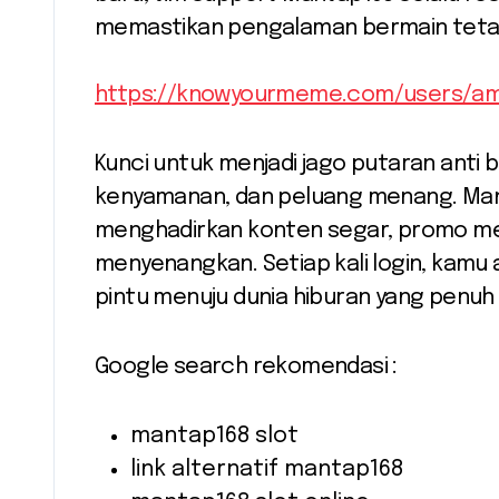
memastikan pengalaman bermain teta
https://knowyourmeme.com/users/am
Kunci untuk menjadi jago putaran anti b
kenyamanan, dan peluang menang. Man
menghadirkan konten segar, promo me
menyenangkan. Setiap kali login, kam
pintu menuju dunia hiburan yang penuh 
Google search rekomendasi :
mantap168 slot
link alternatif mantap168