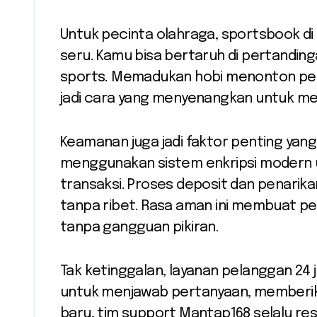
Untuk pecinta olahraga, sportsbook di
seru. Kamu bisa bertaruh di pertanding
sports. Memadukan hobi menonton per
jadi cara yang menyenangkan untuk me
Keamanan juga jadi faktor penting yan
menggunakan sistem enkripsi modern u
transaksi. Proses deposit dan penarik
tanpa ribet. Rasa aman ini membuat pe
tanpa gangguan pikiran.
Tak ketinggalan, layanan pelanggan 24 
untuk menjawab pertanyaan, memberik
baru, tim support Mantap168 selalu res