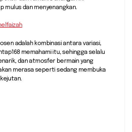
p mulus dan menyenangkan.
elfaizah
osen adalah kombinasi antara variasi,
tap168 memahami itu, sehingga selalu
narik, dan atmosfer bermain yang
u akan merasa seperti sedang membuka
kejutan.