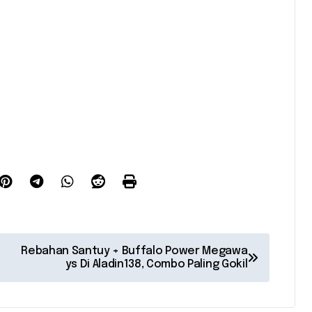
Rebahan Santuy + Buffalo Power Megawa
ys Di Aladin138, Combo Paling Gokil