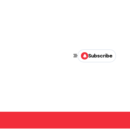
Subscribe