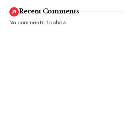
Recent Comments
No comments to show.