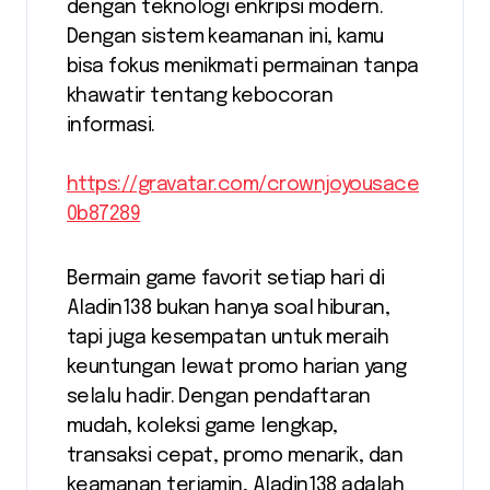
dengan teknologi enkripsi modern.
Dengan sistem keamanan ini, kamu
bisa fokus menikmati permainan tanpa
khawatir tentang kebocoran
informasi.
https://gravatar.com/crownjoyousace
0b87289
Bermain game favorit setiap hari di
Aladin138 bukan hanya soal hiburan,
tapi juga kesempatan untuk meraih
keuntungan lewat promo harian yang
selalu hadir. Dengan pendaftaran
mudah, koleksi game lengkap,
transaksi cepat, promo menarik, dan
keamanan terjamin, Aladin138 adalah