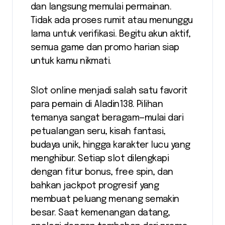
dan langsung memulai permainan.
Tidak ada proses rumit atau menunggu
lama untuk verifikasi. Begitu akun aktif,
semua game dan promo harian siap
untuk kamu nikmati.
Slot online menjadi salah satu favorit
para pemain di Aladin138. Pilihan
temanya sangat beragam—mulai dari
petualangan seru, kisah fantasi,
budaya unik, hingga karakter lucu yang
menghibur. Setiap slot dilengkapi
dengan fitur bonus, free spin, dan
bahkan jackpot progresif yang
membuat peluang menang semakin
besar. Saat kemenangan datang,