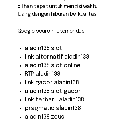
pilihan tepat untuk mengisi waktu
luang dengan hiburan berkualitas.
Google search rekomendasi :
aladin138 slot
link alternatif aladin138
aladin138 slot online
RTP aladin138
link gacor aladin138
aladin138 slot gacor
link terbaru aladin138
pragmatic aladin138
aladin138 zeus