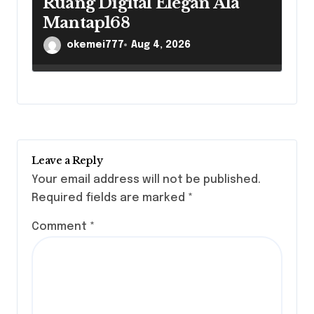
Ruang Digital Elegan Ala
Mantap168
okemei777
Aug 4, 2026
Leave a Reply
Your email address will not be published.
Required fields are marked
*
Comment
*