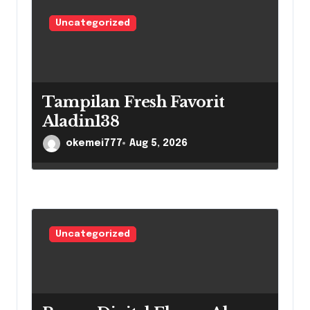
Uncategorized
Tampilan Fresh Favorit
Aladin138
okemei777
Aug 5, 2026
Uncategorized