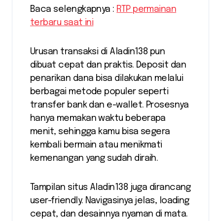
Baca selengkapnya :
RTP permainan
terbaru saat ini
Urusan transaksi di Aladin138 pun
dibuat cepat dan praktis. Deposit dan
penarikan dana bisa dilakukan melalui
berbagai metode populer seperti
transfer bank dan e-wallet. Prosesnya
hanya memakan waktu beberapa
menit, sehingga kamu bisa segera
kembali bermain atau menikmati
kemenangan yang sudah diraih.
Tampilan situs Aladin138 juga dirancang
user-friendly. Navigasinya jelas, loading
cepat, dan desainnya nyaman di mata.