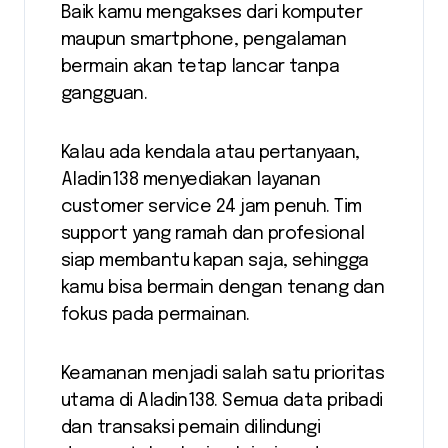
Baik kamu mengakses dari komputer
maupun smartphone, pengalaman
bermain akan tetap lancar tanpa
gangguan.
Kalau ada kendala atau pertanyaan,
Aladin138 menyediakan layanan
customer service 24 jam penuh. Tim
support yang ramah dan profesional
siap membantu kapan saja, sehingga
kamu bisa bermain dengan tenang dan
fokus pada permainan.
Keamanan menjadi salah satu prioritas
utama di Aladin138. Semua data pribadi
dan transaksi pemain dilindungi