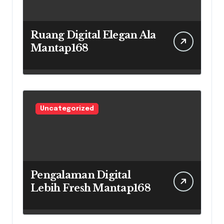
Ruang Digital Elegan Ala
Mantap168
Uncategorized
Pengalaman Digital
Lebih Fresh Mantap168