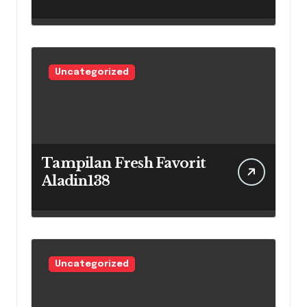
Uncategorized
Tampilan Fresh Favorit
Aladin138
Uncategorized