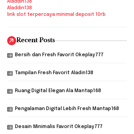
Aladdin138
Aladdin138
link slot terpercaya minimal deposit 10rb
Recent Posts
Bersih dan Fresh Favorit Okeplay777
Tampilan Fresh Favorit Aladin138
Ruang Digital Elegan Ala Mantap168
Pengalaman Digital Lebih Fresh Mantap168
Desain Minimalis Favorit Okeplay777