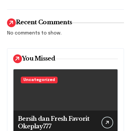
Recent Comments
No comments to show.
You Missed
Uncategorized
Bersih dan Fresh Favorit
Okeplay777