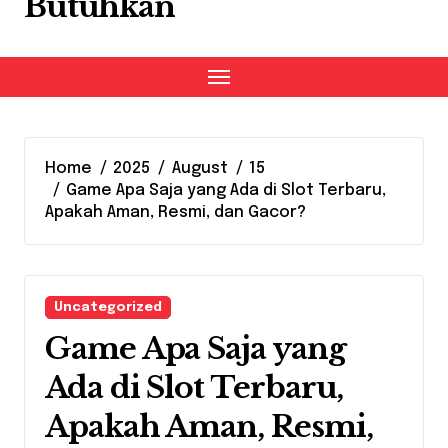
Butuhkan
Home
2025
August
15
Game Apa Saja yang Ada di Slot Terbaru,
Apakah Aman, Resmi, dan Gacor?
Uncategorized
Game Apa Saja yang
Ada di Slot Terbaru,
Apakah Aman, Resmi,