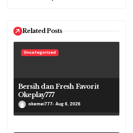
a
t
i
Related Posts
o
n
Uncategorized
Bersih dan Fresh Favorit
Okeplay777
okemei777
Aug 6, 2026