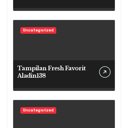
Uncategorized
Tampilan Fresh Favorit
Aladin138
Uncategorized