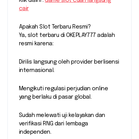
Klik disini :
Game slot cuan langsung
cair
Apakah Slot Terbaru Resmi?
Ya, slot terbaru di OKEPLAY777 adalah
resmi karena:
Dirilis langsung oleh provider berlisensi
internasional.
Mengikuti regulasi perjudian online
yang berlaku di pasar global.
Sudah melewati uji kelayakan dan
verifikasi RNG dari lembaga
independen.