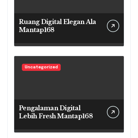
Ruang Digital Elegan Ala
Mantap168
Uncategorized
Pengalaman Digital
Lebih Fresh Mantap168