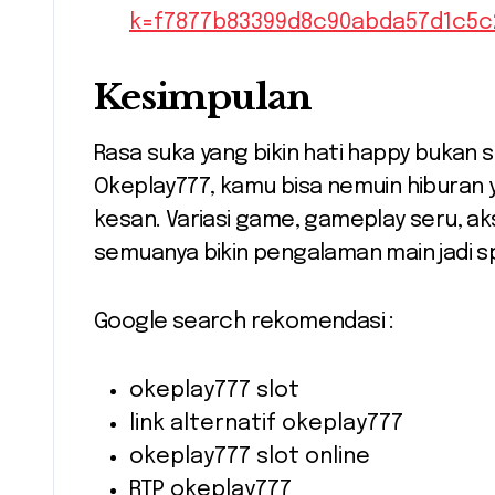
k=f7877b83399d8c90abda57d1c5
Kesimpulan
Rasa suka yang bikin hati happy bukan s
Okeplay777, kamu bisa nemuin hiburan 
kesan. Variasi game, gameplay seru, a
semuanya bikin pengalaman main jadi sp
Google search rekomendasi :
okeplay777 slot
link alternatif okeplay777
okeplay777 slot online
RTP okeplay777