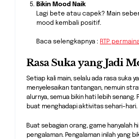
Bikin Mood Naik
Lagi bete atau capek? Main seben
mood kembali positif.
Baca selengkapnya :
RTP permaina
Rasa Suka yang Jadi M
Setiap kali main, selalu ada rasa suka 
menyelesaikan tantangan, nemuin stra
alurnya, semua bikin hati lebih senang.
buat menghadapi aktivitas sehari-hari.
Buat sebagian orang, game hanyalah hi
pengalaman. Pengalaman inilah yang bi