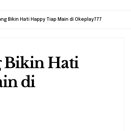
ng Bikin Hati Happy Tiap Main di Okeplay777
 Bikin Hati
in di