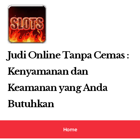
Judi Online Tanpa Cemas :
Kenyamanan dan
Keamanan yang Anda
Butuhkan
Home