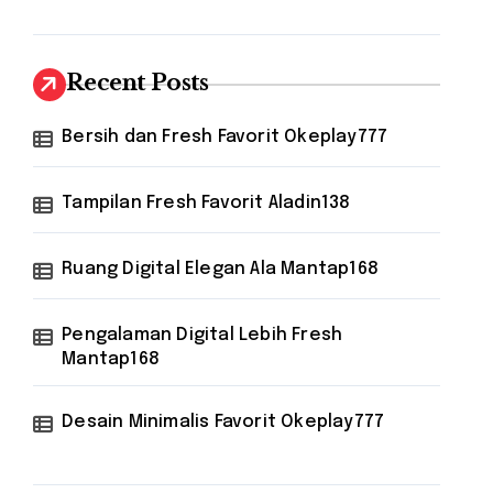
Recent Posts
Bersih dan Fresh Favorit Okeplay777
Tampilan Fresh Favorit Aladin138
Ruang Digital Elegan Ala Mantap168
Pengalaman Digital Lebih Fresh
Mantap168
Desain Minimalis Favorit Okeplay777