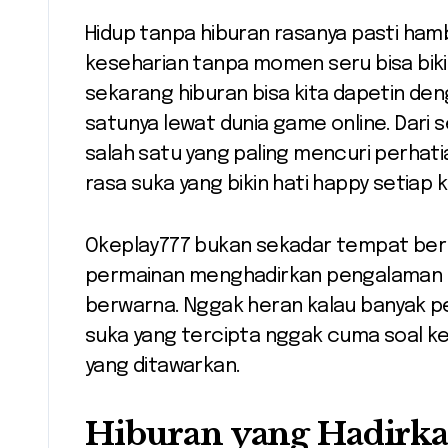
Hidup tanpa hiburan rasanya pasti hambar. Sama seperti makanan tanpa bumbu,
keseharian tanpa momen seru bisa bik
sekarang hiburan bisa kita dapetin de
satunya lewat dunia game online. Dari 
salah satu yang paling mencuri perhati
rasa suka yang bikin hati happy setiap ka
Okeplay777 bukan sekadar tempat bermai
permainan menghadirkan pengalaman ber
berwarna. Nggak heran kalau banyak pem
suka yang tercipta nggak cuma soal ke
yang ditawarkan.
Hiburan yang Hadirk