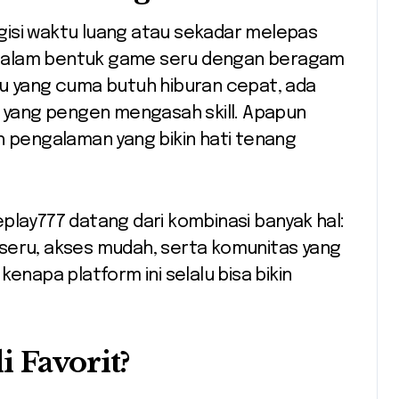
gisi waktu luang atau sekadar melepas
ir dalam bentuk game seru dengan beragam
mu yang cuma butuh hiburan cepat, ada
yang pengen mengasah skill. Apapun
h pengalaman yang bikin hati tenang
play777 datang dari kombinasi banyak hal:
seru, akses mudah, serta komunitas yang
n kenapa platform ini selalu bisa bikin
 Favorit?