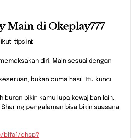
y Main di Okeplay777
ti tips ini:
 memaksakan diri. Main sesuai dengan
 keseruan, bukan cuma hasil. Itu kunci
hiburan bikin kamu lupa kewajiban lain.
: Sharing pengalaman bisa bikin suasana
/blfa1/chsp?