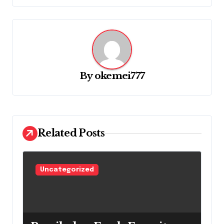
n
a
v
i
g
By
okemei777
a
t
i
Related Posts
o
n
Uncategorized