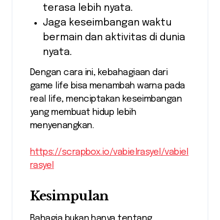
terasa lebih nyata.
Jaga keseimbangan waktu
bermain dan aktivitas di dunia
nyata.
Dengan cara ini, kebahagiaan dari
game life bisa menambah warna pada
real life, menciptakan keseimbangan
yang membuat hidup lebih
menyenangkan.
https://scrapbox.io/vabielrasyel/vabiel
rasyel
Kesimpulan
Bahagia bukan hanya tentang