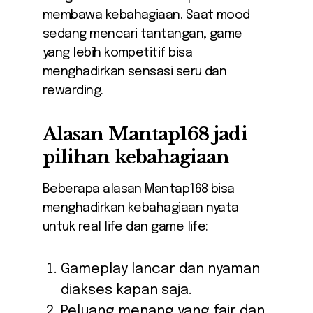
membawa kebahagiaan. Saat mood
sedang mencari tantangan, game
yang lebih kompetitif bisa
menghadirkan sensasi seru dan
rewarding.
Alasan Mantap168 jadi
pilihan kebahagiaan
Beberapa alasan Mantap168 bisa
menghadirkan kebahagiaan nyata
untuk real life dan game life:
Gameplay lancar dan nyaman
diakses kapan saja.
Peluang menang yang fair dan