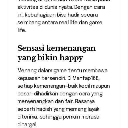
aktivitas di dunia nyata. Dengan cara
ini, kebahagiaan bisa hadir secara
seimbang antara real life dan game
life.
Sensasi kemenangan
yang bikin happy
Menang dalam game tentu membawa
kepuasan tersendiri. Di Mantap168,
setiap kemenangan—baik kecil maupun
besar—dihadirkan dengan cara yang
menyenangkan dan fair. Rasanya
seperti hadiah yang memang layak
diterima, sehingga pemain merasa
dihargai.