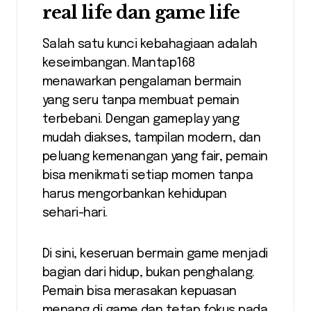
real life dan game life
Salah satu kunci kebahagiaan adalah
keseimbangan. Mantap168
menawarkan pengalaman bermain
yang seru tanpa membuat pemain
terbebani. Dengan gameplay yang
mudah diakses, tampilan modern, dan
peluang kemenangan yang fair, pemain
bisa menikmati setiap momen tanpa
harus mengorbankan kehidupan
sehari-hari.
Di sini, keseruan bermain game menjadi
bagian dari hidup, bukan penghalang.
Pemain bisa merasakan kepuasan
menang di game dan tetap fokus pada