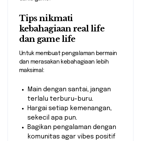
Tips nikmati
kebahagiaan real life
dan game life
Untuk membuat pengalaman bermain
dan merasakan kebahagiaan lebih
maksimal:
Main dengan santai, jangan
terlalu terburu-buru.
Hargai setiap kemenangan,
sekecil apa pun.
Bagikan pengalaman dengan
komunitas agar vibes positif