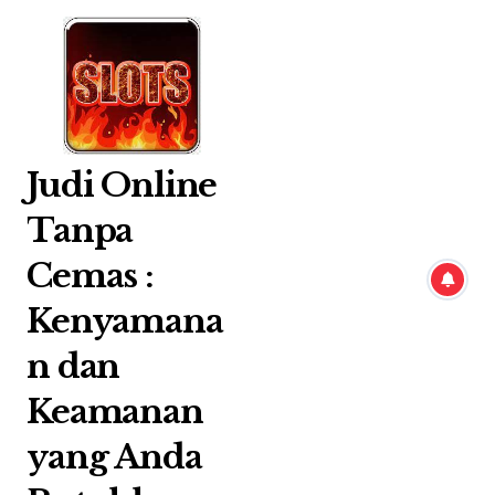
Skip
to
content
Judi Online
Tanpa
Cemas :
Kenyamana
n dan
Keamanan
yang Anda