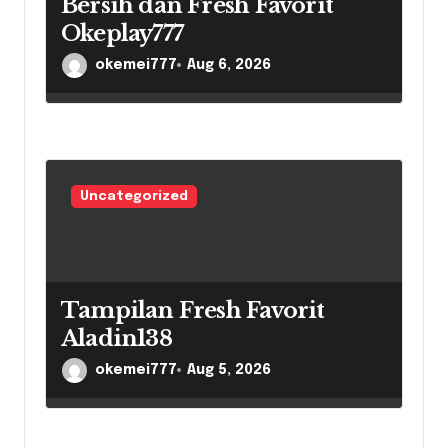
Bersih dan Fresh Favorit
Okeplay777
okemei777
Aug 6, 2026
Uncategorized
Tampilan Fresh Favorit
Aladin138
okemei777
Aug 5, 2026