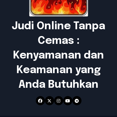
Judi Online Tanpa
Cemas :
Kenyamanan dan
Keamanan yang
Anda Butuhkan