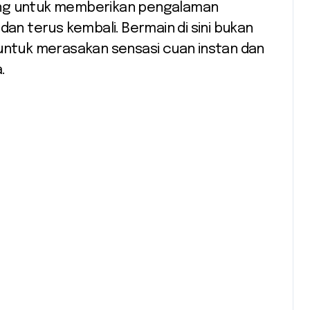
ang untuk memberikan pengalaman
n terus kembali. Bermain di sini bukan
 untuk merasakan sensasi cuan instan dan
.