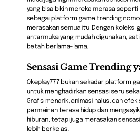
yang bisa bikin mereka merasa seperti 
sebagai platform game trending nomo
merasakan semua itu. Dengan koleksi ga
antarmuka yang mudah digunakan, setiap 
betah berlama-lama.
Sensasi Game Trending
Okeplay777 bukan sekadar platform gam
untuk menghadirkan sensasi seru seka
Grafis menarik, animasi halus, dan efek
permainan terasa hidup dan mengasyik
hiburan, tetapi juga merasakan sens
lebih berkelas.