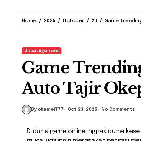
Home
2025
October
23
Game Trending 
Uncategorized
Game Trending
Auto Tajir Oke
By okemei777
Oct 23, 2025
No Comments
Di dunia game online, nggak cuma keseruan yang dicari oleh pemain. Banyak anak
muda juga ingin merasakan sensasi me