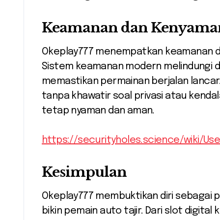
Keamanan dan Kenyama
Okeplay777 menempatkan keamanan da
Sistem keamanan modern melindungi da
memastikan permainan berjalan lancar
tanpa khawatir soal privasi atau kend
tetap nyaman dan aman.
https://securityholes.science/wiki/User
Kesimpulan
Okeplay777 membuktikan diri sebagai 
bikin pemain auto tajir. Dari slot digit