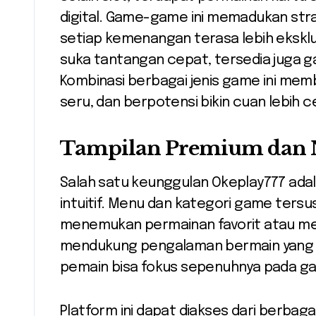
digital. Game-game ini memadukan st
setiap kemenangan terasa lebih ekskl
suka tantangan cepat, tersedia juga g
Kombinasi berbagai jenis game ini memb
seru, dan berpotensi bikin cuan lebih c
Tampilan Premium dan 
Salah satu keunggulan Okeplay777 ada
intuitif. Menu dan kategori game ters
menemukan permainan favorit atau me
mendukung pengalaman bermain yang 
pemain bisa fokus sepenuhnya pada g
Platform ini dapat diakses dari berba