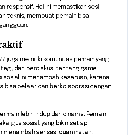
n responsif. Hal ini memastikan sesi
an teknis, membuat pemain bisa
gangguan.
raktif
77 juga memiliki komunitas pemain yang
trategi, dan berdiskusi tentang game
i sosial ini menambah keseruan, karena
ga bisa belajar dan berkolaborasi dengan
rmain lebih hidup dan dinamis. Pemain
aligus sosial, yang bikin setiap
n menambah sensasi cuan instan.