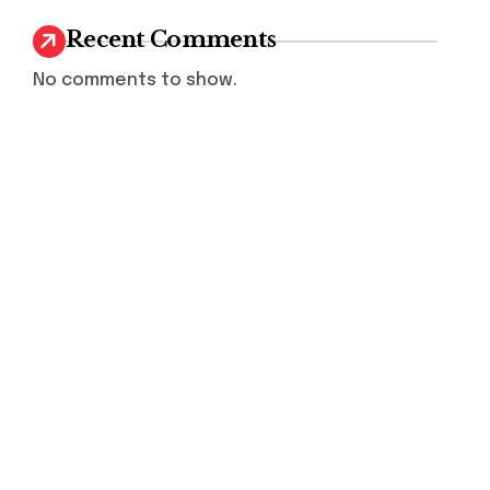
Recent Comments
No comments to show.