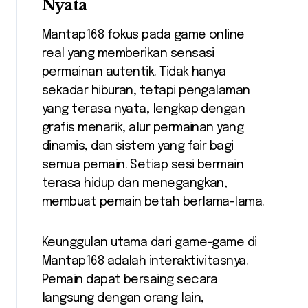
Nyata
Mantap168 fokus pada game online
real yang memberikan sensasi
permainan autentik. Tidak hanya
sekadar hiburan, tetapi pengalaman
yang terasa nyata, lengkap dengan
grafis menarik, alur permainan yang
dinamis, dan sistem yang fair bagi
semua pemain. Setiap sesi bermain
terasa hidup dan menegangkan,
membuat pemain betah berlama-lama.
Keunggulan utama dari game-game di
Mantap168 adalah interaktivitasnya.
Pemain dapat bersaing secara
langsung dengan orang lain,