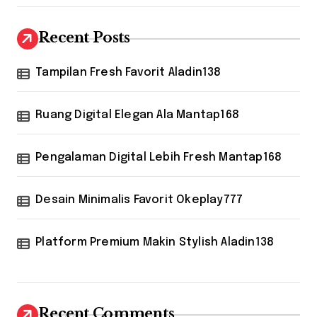
Recent Posts
Tampilan Fresh Favorit Aladin138
Ruang Digital Elegan Ala Mantap168
Pengalaman Digital Lebih Fresh Mantap168
Desain Minimalis Favorit Okeplay777
Platform Premium Makin Stylish Aladin138
Recent Comments