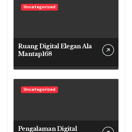
Uncategorized
Ruang Digital Elegan Ala
Mantap168
Uncategorized
Pengalaman Digital