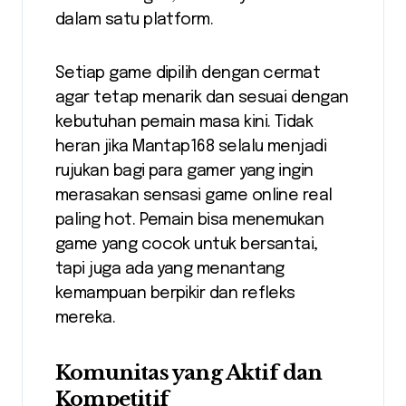
dalam satu platform.
Setiap game dipilih dengan cermat
agar tetap menarik dan sesuai dengan
kebutuhan pemain masa kini. Tidak
heran jika Mantap168 selalu menjadi
rujukan bagi para gamer yang ingin
merasakan sensasi game online real
paling hot. Pemain bisa menemukan
game yang cocok untuk bersantai,
tapi juga ada yang menantang
kemampuan berpikir dan refleks
mereka.
Komunitas yang Aktif dan
Kompetitif