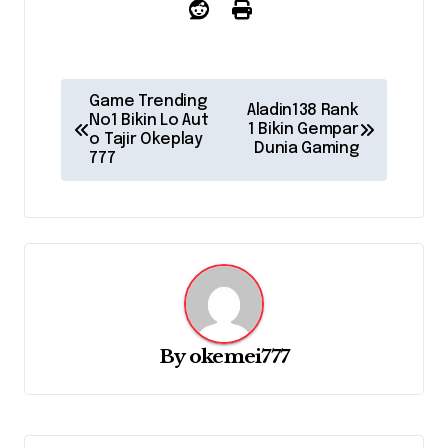
P
Game Trending
Aladin138 Rank
o
No1 Bikin Lo Aut
1 Bikin Gempar
o Tajir Okeplay
Dunia Gaming
s
777
t
n
a
v
i
g
By
okemei777
a
t