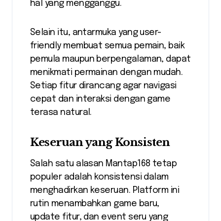
hal yang mengganggu.
Selain itu, antarmuka yang user-
friendly membuat semua pemain, baik
pemula maupun berpengalaman, dapat
menikmati permainan dengan mudah.
Setiap fitur dirancang agar navigasi
cepat dan interaksi dengan game
terasa natural.
Keseruan yang Konsisten
Salah satu alasan Mantap168 tetap
populer adalah konsistensi dalam
menghadirkan keseruan. Platform ini
rutin menambahkan game baru,
update fitur, dan event seru yang