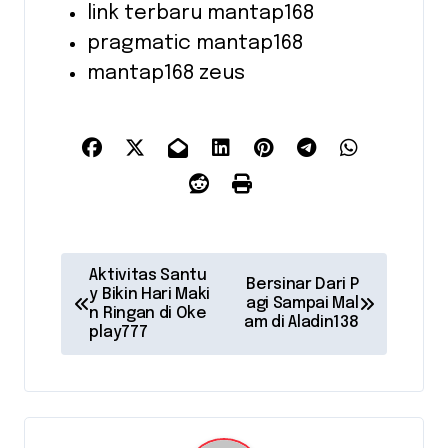
link terbaru mantap168
pragmatic mantap168
mantap168 zeus
P
Aktivitas Santu
Bersinar Dari P
o
y Bikin Hari Maki
agi Sampai Mal
n Ringan di Oke
am di Aladin138
s
play777
t
n
a