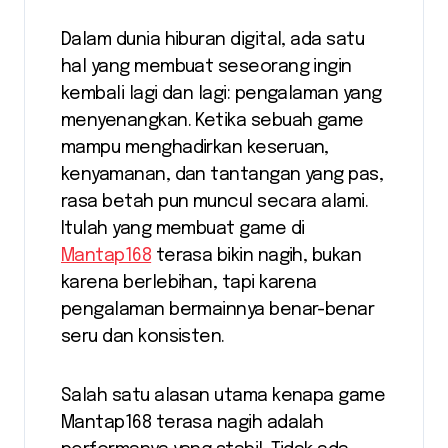
Dalam dunia hiburan digital, ada satu
hal yang membuat seseorang ingin
kembali lagi dan lagi: pengalaman yang
menyenangkan. Ketika sebuah game
mampu menghadirkan keseruan,
kenyamanan, dan tantangan yang pas,
rasa betah pun muncul secara alami.
Itulah yang membuat game di
Mantap168
terasa bikin nagih, bukan
karena berlebihan, tapi karena
pengalaman bermainnya benar-benar
seru dan konsisten.
Salah satu alasan utama kenapa game
Mantap168 terasa nagih adalah