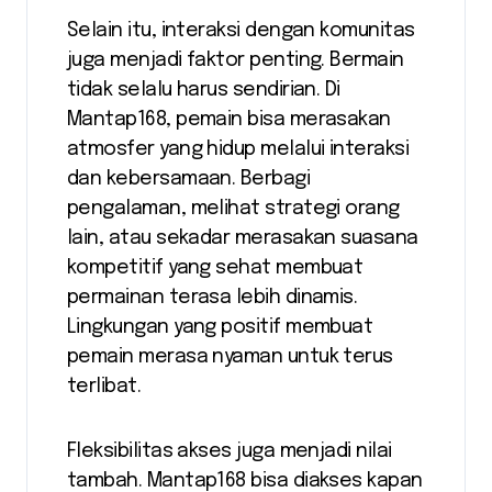
Selain itu, interaksi dengan komunitas
juga menjadi faktor penting. Bermain
tidak selalu harus sendirian. Di
Mantap168, pemain bisa merasakan
atmosfer yang hidup melalui interaksi
dan kebersamaan. Berbagi
pengalaman, melihat strategi orang
lain, atau sekadar merasakan suasana
kompetitif yang sehat membuat
permainan terasa lebih dinamis.
Lingkungan yang positif membuat
pemain merasa nyaman untuk terus
terlibat.
Fleksibilitas akses juga menjadi nilai
tambah. Mantap168 bisa diakses kapan