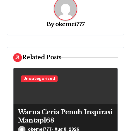
v
i
g
By
okemei777
a
t
i
Related Posts
o
n
Uncategorized
Warna Ceria Penuh Inspirasi
Mantap168
okemei777
Aug 8, 2026