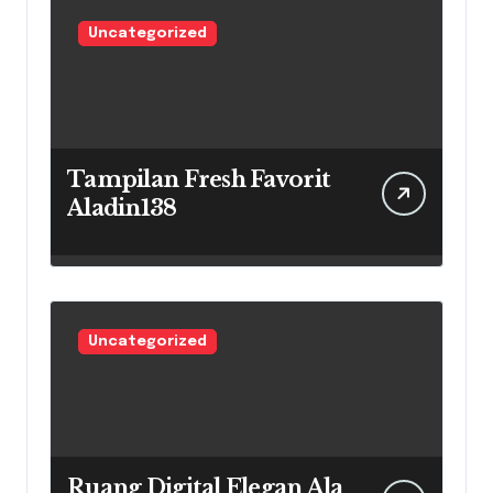
Uncategorized
Tampilan Fresh Favorit
Aladin138
Uncategorized
Ruang Digital Elegan Ala