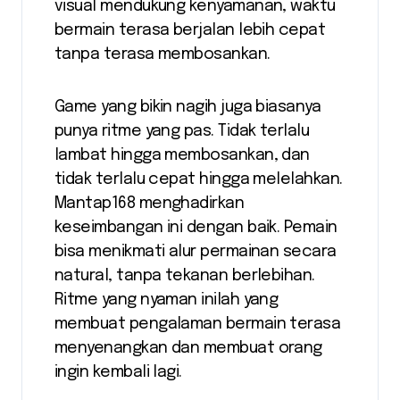
visual mendukung kenyamanan, waktu
bermain terasa berjalan lebih cepat
tanpa terasa membosankan.
Game yang bikin nagih juga biasanya
punya ritme yang pas. Tidak terlalu
lambat hingga membosankan, dan
tidak terlalu cepat hingga melelahkan.
Mantap168 menghadirkan
keseimbangan ini dengan baik. Pemain
bisa menikmati alur permainan secara
natural, tanpa tekanan berlebihan.
Ritme yang nyaman inilah yang
membuat pengalaman bermain terasa
menyenangkan dan membuat orang
ingin kembali lagi.