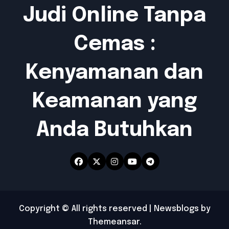
Judi Online Tanpa
Cemas :
Kenyamanan dan
Keamanan yang
Anda Butuhkan
Copyright © All rights reserved
|
Newsblogs
by
Themeansar
.