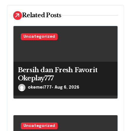
t
i
Related Posts
o
n
Uncategorized
Bersih dan Fresh Favorit
Okeplay777
okemei777
Aug 6, 2026
Uncategorized