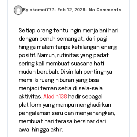
By okemei777
Feb 12, 2026
No Comments
Setiap orang tentu ingin menjalani hari
dengan penuh semangat, dari pagi
hingga malam tanpa kehilangan energi
positif. Namun, rutinitas yang padat
sering kali membuat suasana hati
mudah berubah. Di sinilah pentingnya
memiliki ruang hiburan yang bisa
menjadi teman setia di sela-sela
aktivitas.
Aladin138
hadir sebagai
platform yang mampu menghadirkan
pengalaman seru dan menyenangkan,
membuat hari terasa bersinar dari
awal hingga akhir.