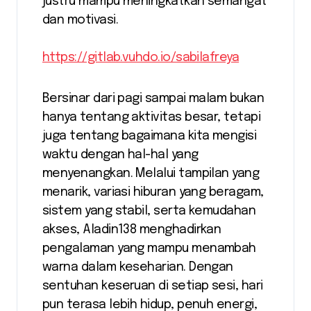
justru mampu meningkatkan semangat
dan motivasi.
https://gitlab.vuhdo.io/sabilafreya
Bersinar dari pagi sampai malam bukan
hanya tentang aktivitas besar, tetapi
juga tentang bagaimana kita mengisi
waktu dengan hal-hal yang
menyenangkan. Melalui tampilan yang
menarik, variasi hiburan yang beragam,
sistem yang stabil, serta kemudahan
akses, Aladin138 menghadirkan
pengalaman yang mampu menambah
warna dalam keseharian. Dengan
sentuhan keseruan di setiap sesi, hari
pun terasa lebih hidup, penuh energi,