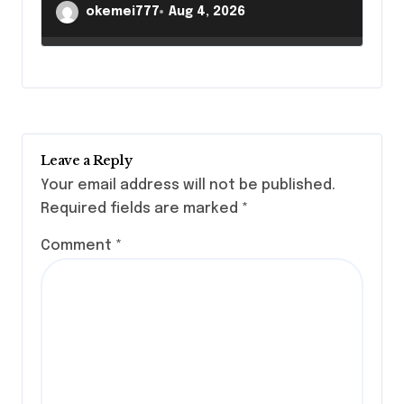
okemei777
Aug 4, 2026
Leave a Reply
Your email address will not be published.
Required fields are marked
*
Comment
*