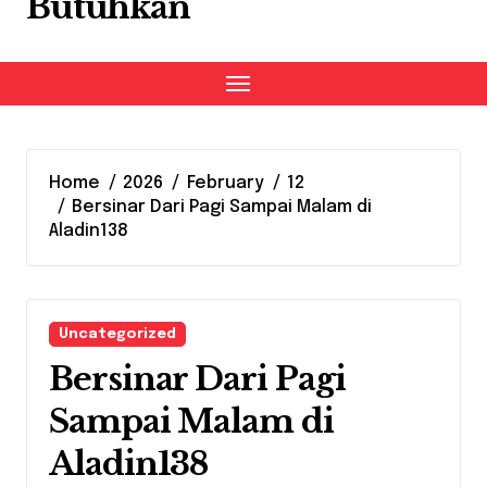
Butuhkan
Home
2026
February
12
Bersinar Dari Pagi Sampai Malam di
Aladin138
Uncategorized
Bersinar Dari Pagi
Sampai Malam di
Aladin138