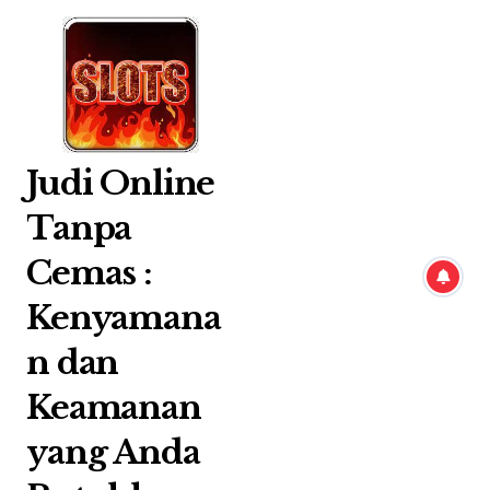
Skip
to
content
Judi Online
Tanpa
Cemas :
Kenyamana
n dan
Keamanan
yang Anda