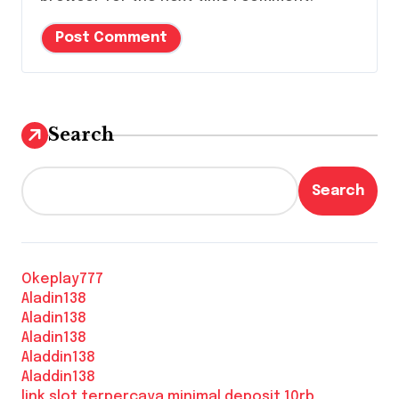
Search
Search
Okeplay777
Aladin138
Aladin138
Aladin138
Aladdin138
Aladdin138
link slot terpercaya minimal deposit 10rb