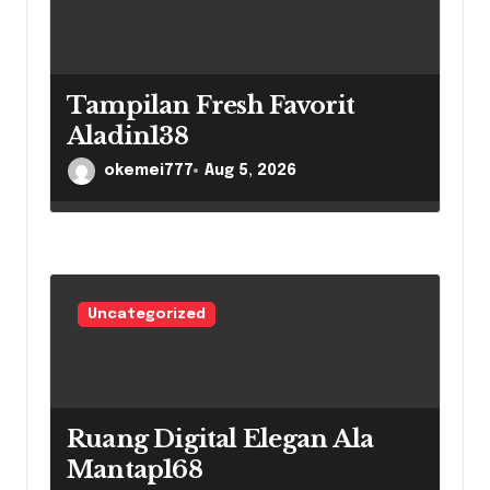
Tampilan Fresh Favorit
Aladin138
okemei777
Aug 5, 2026
Uncategorized
Ruang Digital Elegan Ala
Mantap168