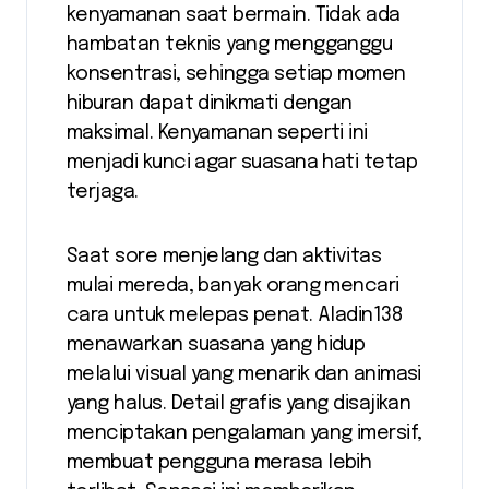
kenyamanan saat bermain. Tidak ada
hambatan teknis yang mengganggu
konsentrasi, sehingga setiap momen
hiburan dapat dinikmati dengan
maksimal. Kenyamanan seperti ini
menjadi kunci agar suasana hati tetap
terjaga.
Saat sore menjelang dan aktivitas
mulai mereda, banyak orang mencari
cara untuk melepas penat. Aladin138
menawarkan suasana yang hidup
melalui visual yang menarik dan animasi
yang halus. Detail grafis yang disajikan
menciptakan pengalaman yang imersif,
membuat pengguna merasa lebih