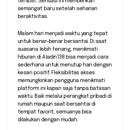
terlibat. Sensasi ini memberikan
semangat baru setelah seharian
beraktivitas.
Malam hari menjadi waktu yang tepat
untuk benar-benar bersantai. Di saat
suasana lebih tenang, menikmati
hiburan di Aladin138 bisa menjadi cara
sederhana untuk menutup hari dengan
kesan positif. Fleksibilitas akses
memungkinkan pengguna menikmati
platform ini kapan saja tanpa batasan
waktu. Baik melalui perangkat pribadi di
rumah maupun saat bersantai di
tempat favorit, semuanya bisa
dilakukan dengan mudah.