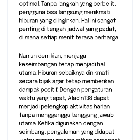
optimal. Tanpa langkah yang berbelit,
pengguna bisa langsung menikmati
hiburan yang diinginkan. Hal ini sangat
penting di tengah jadwal yang padat,
di mana setiap menit terasa berharga.
Namun demikian, menjaga
keseimbangan tetap menjadi hal
utama. Hiburan sebaiknya dinikmati
secara bijak agar tetap memberikan
dampak positif. Dengan pengaturan
waktu yang tepat, Aladin138 dapat
menjadi pelengkap aktivitas harian
tanpa mengganggu tanggung jawab
utama. Ketika digunakan dengan
seimbang, pengalaman yang didapat