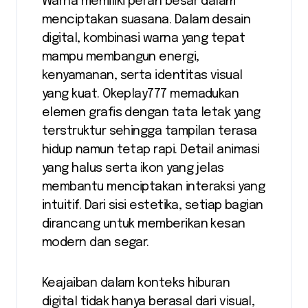
Warna memiliki peran besar dalam
menciptakan suasana. Dalam desain
digital, kombinasi warna yang tepat
mampu membangun energi,
kenyamanan, serta identitas visual
yang kuat. Okeplay777 memadukan
elemen grafis dengan tata letak yang
terstruktur sehingga tampilan terasa
hidup namun tetap rapi. Detail animasi
yang halus serta ikon yang jelas
membantu menciptakan interaksi yang
intuitif. Dari sisi estetika, setiap bagian
dirancang untuk memberikan kesan
modern dan segar.
Keajaiban dalam konteks hiburan
digital tidak hanya berasal dari visual,