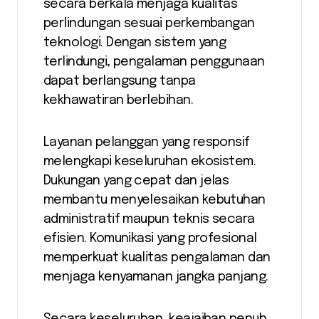
secara berkala menjaga kualitas
perlindungan sesuai perkembangan
teknologi. Dengan sistem yang
terlindungi, pengalaman penggunaan
dapat berlangsung tanpa
kekhawatiran berlebihan.
Layanan pelanggan yang responsif
melengkapi keseluruhan ekosistem.
Dukungan yang cepat dan jelas
membantu menyelesaikan kebutuhan
administratif maupun teknis secara
efisien. Komunikasi yang profesional
memperkuat kualitas pengalaman dan
menjaga kenyamanan jangka panjang.