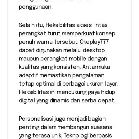
penggunaan.
Selain itu, fleksibilitas akses lintas
perangkat turut memperkuat konsep
penuh warna tersebut. Okeplay777
dapat digunakan melalui desktop
maupun perangkat mobile dengan
kualitas yang konsisten. Antarmuka
adaptif memastikan pengalaman
tetap optimal di berbagai ukuran layar.
Fleksibilitas ini mendukung gaya hidup
digital yang dinamis dan serba cepat.
Personalisasi juga menjadi bagian
penting dalam membangun suasana
yang terasa unik. Teknologi berbasis