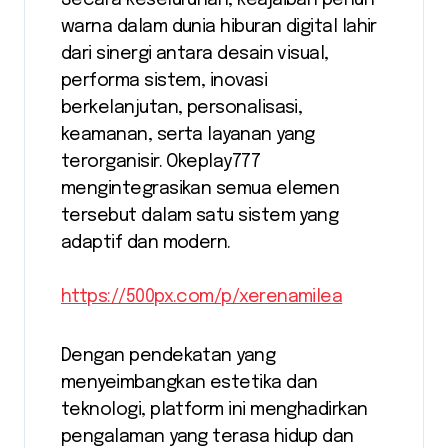
Secara keseluruhan, keajaiban penuh
warna dalam dunia hiburan digital lahir
dari sinergi antara desain visual,
performa sistem, inovasi
berkelanjutan, personalisasi,
keamanan, serta layanan yang
terorganisir. Okeplay777
mengintegrasikan semua elemen
tersebut dalam satu sistem yang
adaptif dan modern.
https://500px.com/p/xerenamilea
Dengan pendekatan yang
menyeimbangkan estetika dan
teknologi, platform ini menghadirkan
pengalaman yang terasa hidup dan