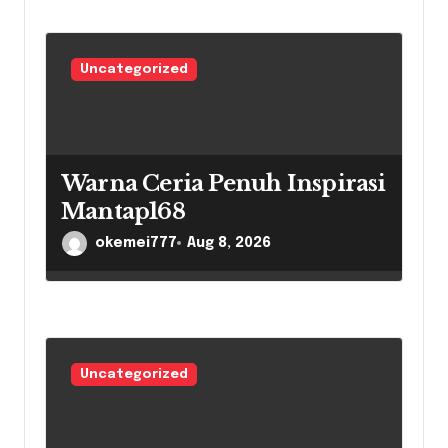
Uncategorized
Warna Ceria Penuh Inspirasi
Mantap168
okemei777
Aug 8, 2026
Uncategorized