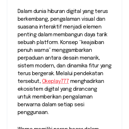
Dalam dunia hiburan digital yang terus
berkembang, pengalaman visual dan
suasana interaktif menjadi elemen
penting dalam membangun daya tarik
sebuah platform. Konsep “keajaiban
penuh warna” menggambarkan
perpaduan antara desain menarik,
sistem modern, dan dinamika fitur yang
terus bergerak. Melalui pendekatan
tersebut,
Okeplay777
menghadirkan
ekosistem digital yang dirancang
untuk memberikan pengalaman
berwarna dalam setiap sesi
penggunaan.