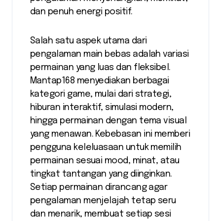
dan penuh energi positif.
Salah satu aspek utama dari
pengalaman main bebas adalah variasi
permainan yang luas dan fleksibel.
Mantap168 menyediakan berbagai
kategori game, mulai dari strategi,
hiburan interaktif, simulasi modern,
hingga permainan dengan tema visual
yang menawan. Kebebasan ini memberi
pengguna keleluasaan untuk memilih
permainan sesuai mood, minat, atau
tingkat tantangan yang diinginkan.
Setiap permainan dirancang agar
pengalaman menjelajah tetap seru
dan menarik, membuat setiap sesi