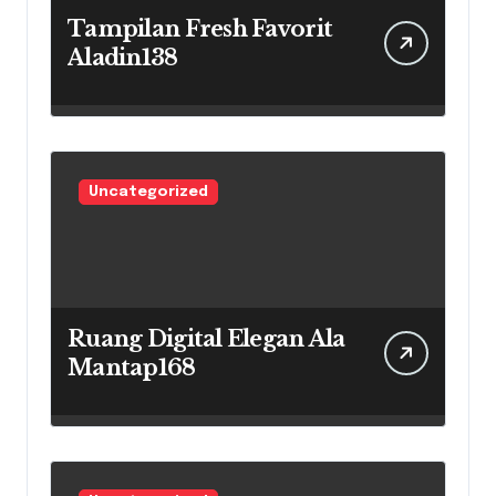
Tampilan Fresh Favorit
Aladin138
Uncategorized
Ruang Digital Elegan Ala
Mantap168