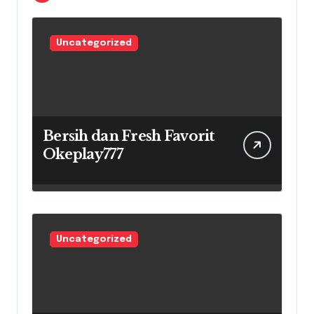
Uncategorized
Bersih dan Fresh Favorit
Okeplay777
Uncategorized