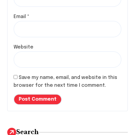
Email
*
Website
Save my name, email, and website in this
browser for the next time I comment.
Search