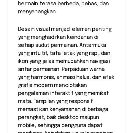
bermain terasa berbeda, bebas, dan
menyenangkan.
Desain visual menjadi elemen penting
yang menghadirkan keindahan di
setiap sudut permainan. Antarmuka
yang intuitif, tata letak yang rapi, dan
ikon yang jelas memudahkan navigasi
antar permainan. Perpaduan warna
yang harmonis, animasi halus, dan efek
grafis modern menciptakan
pengalaman interaktif yang memikat
mata. Tampilan yang responsif
memastikan kenyamanan di berbagai
perangkat, baik desktop maupun
mobile, sehingga pengguna dapat