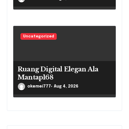
Uncategorized
Ruang Digital Elegan Ala
Mantap168
okemei777
Aug 4, 2026