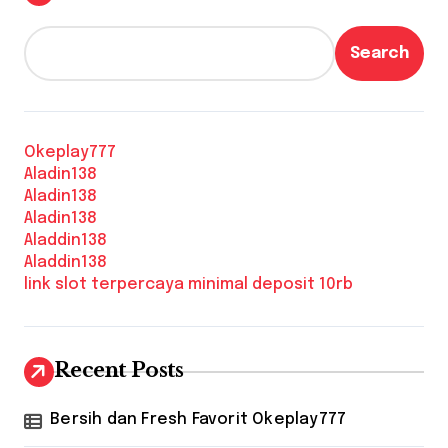
Search
Okeplay777
Aladin138
Aladin138
Aladin138
Aladdin138
Aladdin138
link slot terpercaya minimal deposit 10rb
Recent Posts
Bersih dan Fresh Favorit Okeplay777