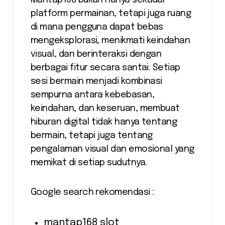
Mantap168 bukan hanya sekadar
platform permainan, tetapi juga ruang
di mana pengguna dapat bebas
mengeksplorasi, menikmati keindahan
visual, dan berinteraksi dengan
berbagai fitur secara santai. Setiap
sesi bermain menjadi kombinasi
sempurna antara kebebasan,
keindahan, dan keseruan, membuat
hiburan digital tidak hanya tentang
bermain, tetapi juga tentang
pengalaman visual dan emosional yang
memikat di setiap sudutnya.
Google search rekomendasi :
mantap168 slot