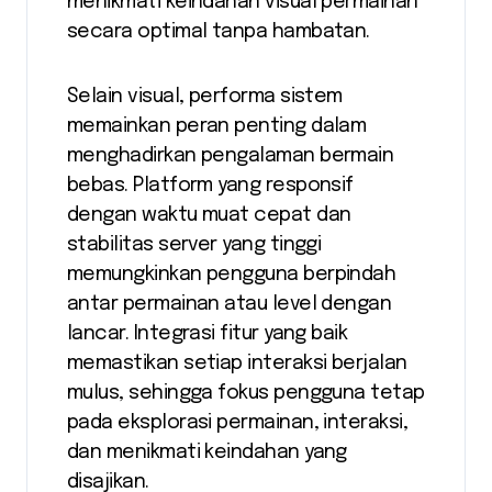
menikmati keindahan visual permainan
secara optimal tanpa hambatan.
Selain visual, performa sistem
memainkan peran penting dalam
menghadirkan pengalaman bermain
bebas. Platform yang responsif
dengan waktu muat cepat dan
stabilitas server yang tinggi
memungkinkan pengguna berpindah
antar permainan atau level dengan
lancar. Integrasi fitur yang baik
memastikan setiap interaksi berjalan
mulus, sehingga fokus pengguna tetap
pada eksplorasi permainan, interaksi,
dan menikmati keindahan yang
disajikan.