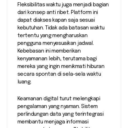
Fleksibilitas waktu juga menjadi bagian
dari konsep anti ribet. Platform ini
dapat diakses kapan saja sesuai
kebutuhan. Tidak ada batasan waktu
tertentu yang mengharuskan
pengguna menyesuaikan jadwal.
Kebebasan ini memberikan
kenyamanan lebih, terutama bagi
mereka yang ingin menikmati hiburan
secara spontan di sela-sela waktu
luang.
Keamanan digital turut melengkapi
pengalaman yang nyaman. Sistem
perlindungan data yang terintegrasi
membantu menjaga informasi