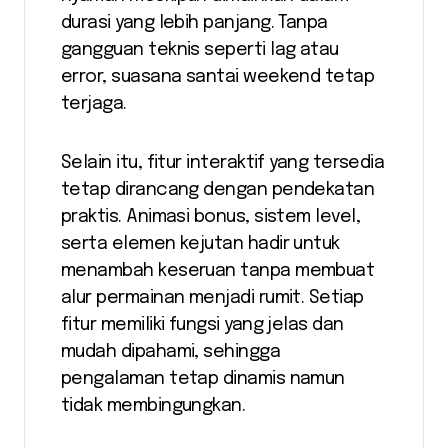
durasi yang lebih panjang. Tanpa
gangguan teknis seperti lag atau
error, suasana santai weekend tetap
terjaga.
Selain itu, fitur interaktif yang tersedia
tetap dirancang dengan pendekatan
praktis. Animasi bonus, sistem level,
serta elemen kejutan hadir untuk
menambah keseruan tanpa membuat
alur permainan menjadi rumit. Setiap
fitur memiliki fungsi yang jelas dan
mudah dipahami, sehingga
pengalaman tetap dinamis namun
tidak membingungkan.