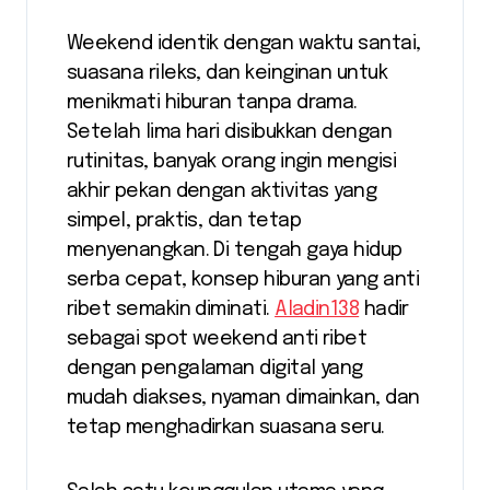
Weekend identik dengan waktu santai,
suasana rileks, dan keinginan untuk
menikmati hiburan tanpa drama.
Setelah lima hari disibukkan dengan
rutinitas, banyak orang ingin mengisi
akhir pekan dengan aktivitas yang
simpel, praktis, dan tetap
menyenangkan. Di tengah gaya hidup
serba cepat, konsep hiburan yang anti
ribet semakin diminati.
Aladin138
hadir
sebagai spot weekend anti ribet
dengan pengalaman digital yang
mudah diakses, nyaman dimainkan, dan
tetap menghadirkan suasana seru.