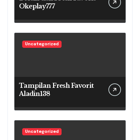
Okeplay777
Uncategorized
Tampilan Fresh Favorit
Aladin138
Uncategorized