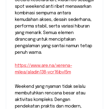
Secara keseluruhan, Aladin138 sebagai
spot weekend anti ribet menawarkan
kombinasi sempurna antara
kemudahan akses, desain sederhana,
performa stabil, serta variasi hiburan
yang menarik. Semua elemen
dirancang untuk menciptakan
pengalaman yang santai namun tetap
penuh warna.
https://www.are.na/xerena-
milea/aladin138-vcr16ibvl5m
Weekend yang nyaman tidak selalu
membutuhkan rencana besar atau
aktivitas kompleks. Dengan
pendekatan praktis dan modern,