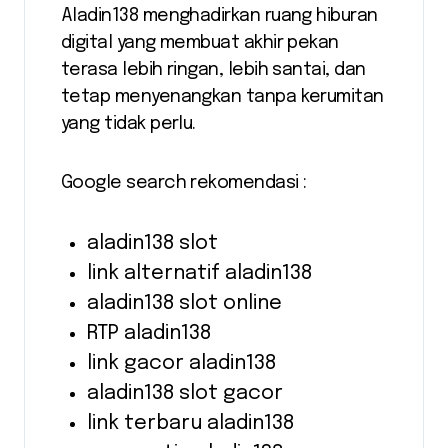
Aladin138 menghadirkan ruang hiburan
digital yang membuat akhir pekan
terasa lebih ringan, lebih santai, dan
tetap menyenangkan tanpa kerumitan
yang tidak perlu.
Google search rekomendasi :
aladin138 slot
link alternatif aladin138
aladin138 slot online
RTP aladin138
link gacor aladin138
aladin138 slot gacor
link terbaru aladin138