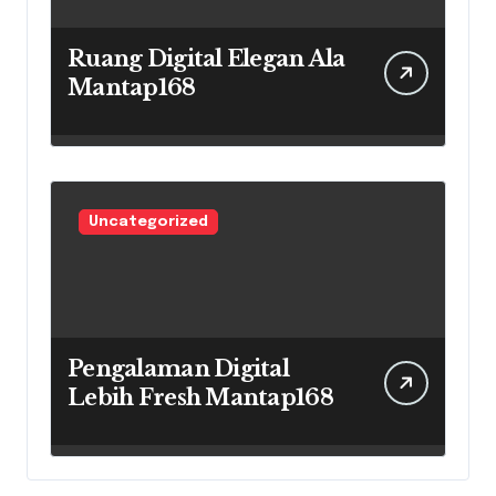
Ruang Digital Elegan Ala
Mantap168
Uncategorized
Pengalaman Digital
Lebih Fresh Mantap168