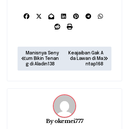
P
Manisnya Seny
Keajaiban Gak A
o
um Bikin Tenan
da Lawan di Ma
g di Aladin138
ntap168
s
t
n
a
v
i
By
okemei777
g