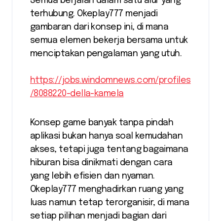
Semua berjalan dalam satu alur yang
terhubung. Okeplay777 menjadi
gambaran dari konsep ini, di mana
semua elemen bekerja bersama untuk
menciptakan pengalaman yang utuh.
https://jobs.windomnews.com/profiles
/8088220-della-kamela
Konsep game banyak tanpa pindah
aplikasi bukan hanya soal kemudahan
akses, tetapi juga tentang bagaimana
hiburan bisa dinikmati dengan cara
yang lebih efisien dan nyaman.
Okeplay777 menghadirkan ruang yang
luas namun tetap terorganisir, di mana
setiap pilihan menjadi bagian dari