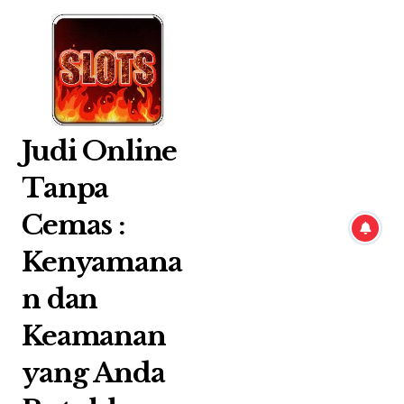
Skip
to
content
Judi Online
Tanpa
Cemas :
Kenyamana
n dan
Keamanan
yang Anda