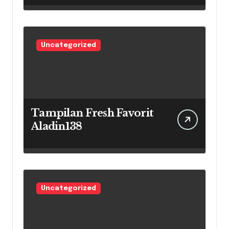
Uncategorized
Tampilan Fresh Favorit
Aladin138
Uncategorized