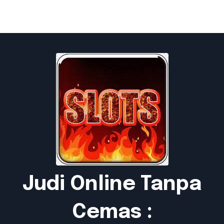
Judi Online Tanpa
Cemas :