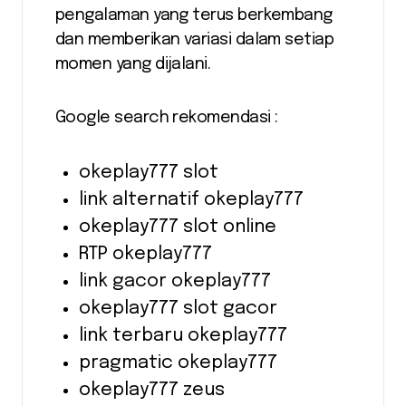
pengalaman yang terus berkembang
dan memberikan variasi dalam setiap
momen yang dijalani.
Google search rekomendasi :
okeplay777 slot
link alternatif okeplay777
okeplay777 slot online
RTP okeplay777
link gacor okeplay777
okeplay777 slot gacor
link terbaru okeplay777
pragmatic okeplay777
okeplay777 zeus