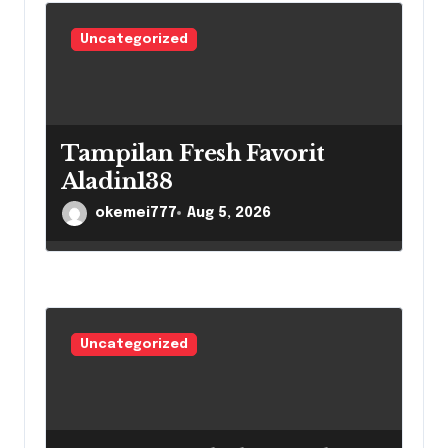
Uncategorized
Tampilan Fresh Favorit
Aladin138
okemei777
Aug 5, 2026
Uncategorized