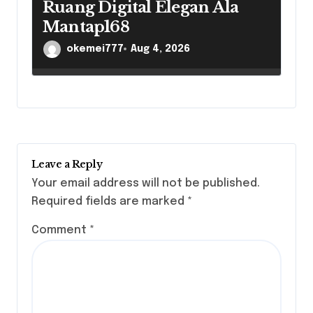
Ruang Digital Elegan Ala
Mantap168
okemei777
Aug 4, 2026
Leave a Reply
Your email address will not be published.
Required fields are marked
*
Comment
*