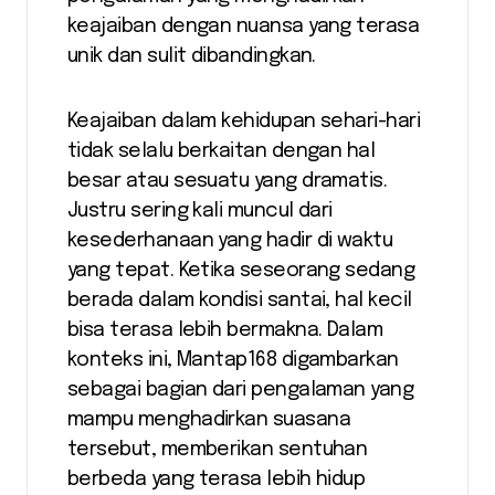
keajaiban dengan nuansa yang terasa
unik dan sulit dibandingkan.
Keajaiban dalam kehidupan sehari-hari
tidak selalu berkaitan dengan hal
besar atau sesuatu yang dramatis.
Justru sering kali muncul dari
kesederhanaan yang hadir di waktu
yang tepat. Ketika seseorang sedang
berada dalam kondisi santai, hal kecil
bisa terasa lebih bermakna. Dalam
konteks ini, Mantap168 digambarkan
sebagai bagian dari pengalaman yang
mampu menghadirkan suasana
tersebut, memberikan sentuhan
berbeda yang terasa lebih hidup