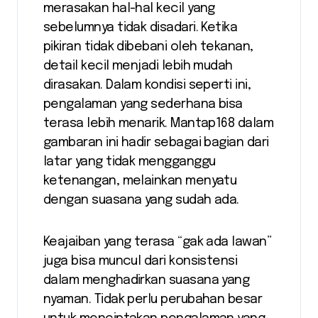
merasakan hal-hal kecil yang
sebelumnya tidak disadari. Ketika
pikiran tidak dibebani oleh tekanan,
detail kecil menjadi lebih mudah
dirasakan. Dalam kondisi seperti ini,
pengalaman yang sederhana bisa
terasa lebih menarik. Mantap168 dalam
gambaran ini hadir sebagai bagian dari
latar yang tidak mengganggu
ketenangan, melainkan menyatu
dengan suasana yang sudah ada.
Keajaiban yang terasa “gak ada lawan”
juga bisa muncul dari konsistensi
dalam menghadirkan suasana yang
nyaman. Tidak perlu perubahan besar