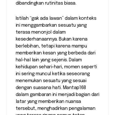
dibandingkan rutinitas biasa.
Istilah “gak ada lawan” dalam konteks
ini menggambarkan sesuatu yang
terasa menonjol dalam
kesederhanaannya. Bukan karena
berlebihan, tetapi karena mampu
memberikan kesan yang berbeda dari
hal-hal lain yang sejenis. Dalam
kehidupan sehari-hari, momen seperti
ini sering muncul ketika seseorang
menemukan sesuatu yang sesuai
dengan suasana hati. Mantap168
dalam gambaran ini menjadi bagian dari
latar yang memberikan nuansa
tersebut, menghadirkan pengalaman