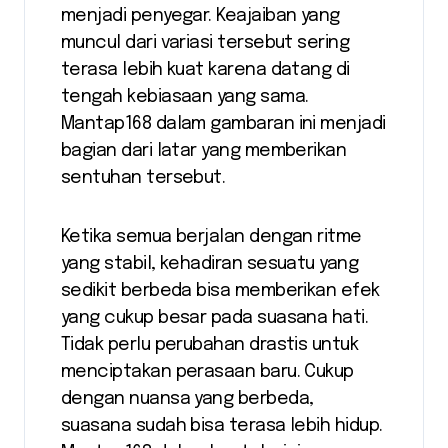
menjadi penyegar. Keajaiban yang
muncul dari variasi tersebut sering
terasa lebih kuat karena datang di
tengah kebiasaan yang sama.
Mantap168 dalam gambaran ini menjadi
bagian dari latar yang memberikan
sentuhan tersebut.
Ketika semua berjalan dengan ritme
yang stabil, kehadiran sesuatu yang
sedikit berbeda bisa memberikan efek
yang cukup besar pada suasana hati.
Tidak perlu perubahan drastis untuk
menciptakan perasaan baru. Cukup
dengan nuansa yang berbeda,
suasana sudah bisa terasa lebih hidup.