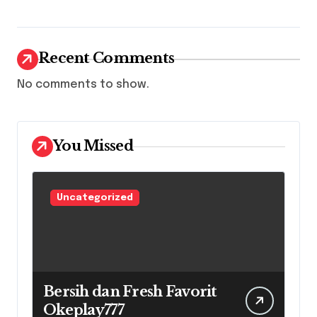
Recent Comments
No comments to show.
You Missed
Uncategorized
Bersih dan Fresh Favorit
Okeplay777