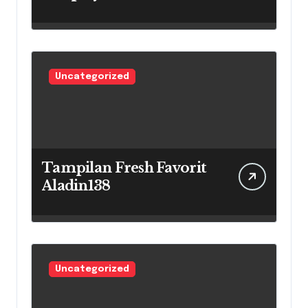
Uncategorized
Tampilan Fresh Favorit
Aladin138
Uncategorized