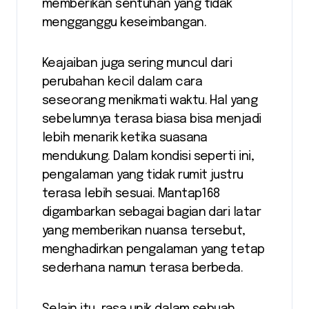
memberikan sentuhan yang tidak
mengganggu keseimbangan.
Keajaiban juga sering muncul dari
perubahan kecil dalam cara
seseorang menikmati waktu. Hal yang
sebelumnya terasa biasa bisa menjadi
lebih menarik ketika suasana
mendukung. Dalam kondisi seperti ini,
pengalaman yang tidak rumit justru
terasa lebih sesuai. Mantap168
digambarkan sebagai bagian dari latar
yang memberikan nuansa tersebut,
menghadirkan pengalaman yang tetap
sederhana namun terasa berbeda.