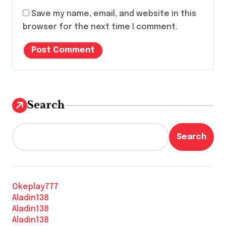
Save my name, email, and website in this
browser for the next time I comment.
Search
Search
Okeplay777
Aladin138
Aladin138
Aladin138