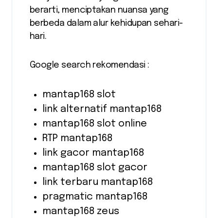
berarti, menciptakan nuansa yang
berbeda dalam alur kehidupan sehari-
hari.
Google search rekomendasi :
mantap168 slot
link alternatif mantap168
mantap168 slot online
RTP mantap168
link gacor mantap168
mantap168 slot gacor
link terbaru mantap168
pragmatic mantap168
mantap168 zeus