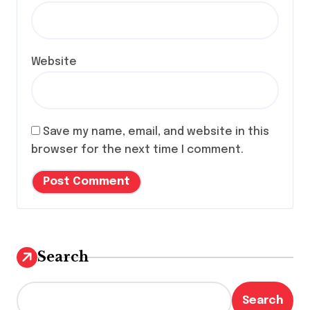
Website
Save my name, email, and website in this
browser for the next time I comment.
Search
Search