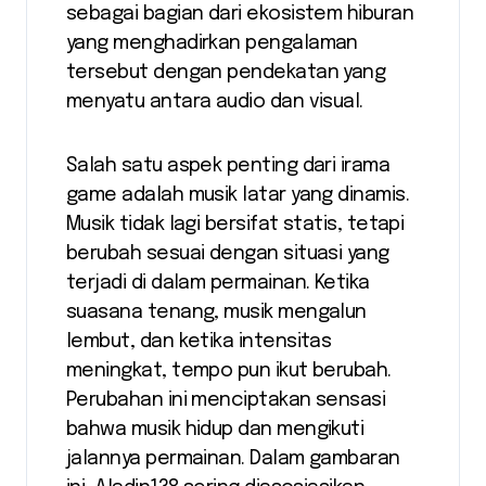
sebagai bagian dari ekosistem hiburan
yang menghadirkan pengalaman
tersebut dengan pendekatan yang
menyatu antara audio dan visual.
Salah satu aspek penting dari irama
game adalah musik latar yang dinamis.
Musik tidak lagi bersifat statis, tetapi
berubah sesuai dengan situasi yang
terjadi di dalam permainan. Ketika
suasana tenang, musik mengalun
lembut, dan ketika intensitas
meningkat, tempo pun ikut berubah.
Perubahan ini menciptakan sensasi
bahwa musik hidup dan mengikuti
jalannya permainan. Dalam gambaran