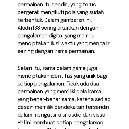
permainan itu sendiri, yang terus
bergerak mengikuti pola yang sudah
terbentuk. Dalam gambaran ini,
Aladin138 sering dikaitkan dengan
pengalaman digital yang mampu
menciptakan ilusi waktu yang mengalir
seiring dengan irama permainan.
Selain itu, irama dalam game juga
menciptakan identitas yang unik bagi
setiap pengalaman. Tidak ada dua
permainan yang memiliki pola irama
yang benar-benar sama, karena setiap
desain memiliki pendekatan tersendiri
dalam mengatur alur audio dan visual.
Hal ini membuat setiap pengalaman