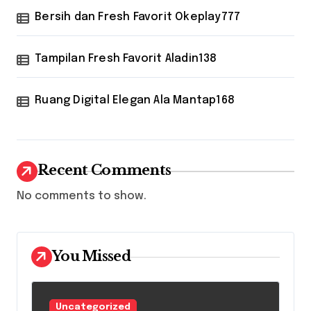
Bersih dan Fresh Favorit Okeplay777
Tampilan Fresh Favorit Aladin138
Ruang Digital Elegan Ala Mantap168
Recent Comments
No comments to show.
You Missed
Uncategorized