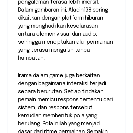
pengalaman terasa lebih imersif.
Dalam gambaran ini, Aladin138 sering
dikaitkan dengan platform hiburan
yang menghadirkan keselarasan
antara elemen visual dan audio,
sehingga menciptakan alur permainan
yang terasa mengalun tanpa
hambatan.
Irama dalam game juga berkaitan
dengan bagaimana interaksi terjadi
secara berurutan. Setiap tindakan
pemain memicu respons tertentu dari
sistem, dan respons tersebut
kemudian membentuk pola yang
berulang. Pola inilah yang menjadi
dasar dari ritme permainan. Semakin