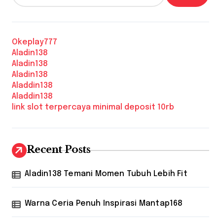
Okeplay777
Aladin138
Aladin138
Aladin138
Aladdin138
Aladdin138
link slot terpercaya minimal deposit 10rb
Recent Posts
Aladin138 Temani Momen Tubuh Lebih Fit
Warna Ceria Penuh Inspirasi Mantap168