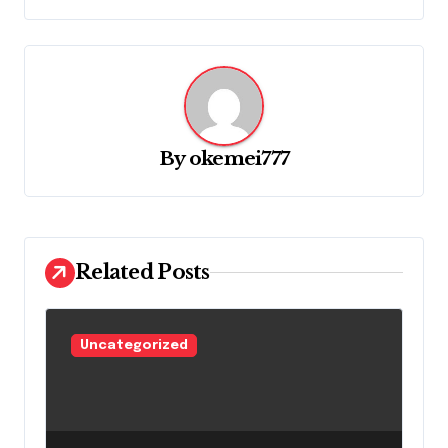
n
a
v
i
g
By
okemei777
a
t
i
Related Posts
o
n
Uncategorized