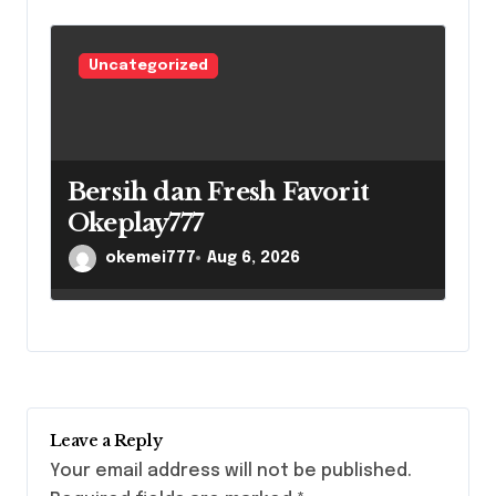
Uncategorized
Bersih dan Fresh Favorit
Okeplay777
okemei777
Aug 6, 2026
Leave a Reply
Your email address will not be published.