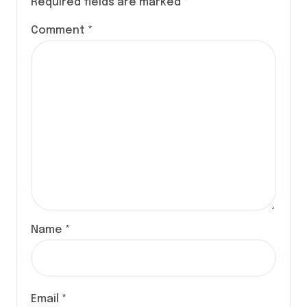
Required fields are marked
*
Comment
*
Name
*
Email
*