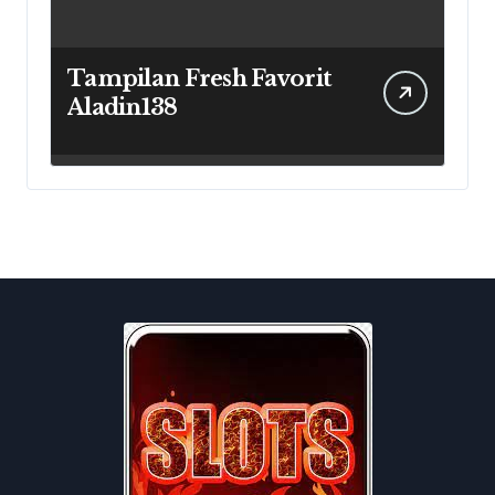
Tampilan Fresh Favorit
Aladin138