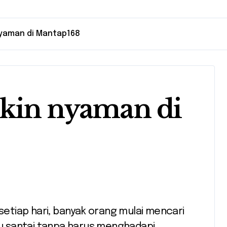
nyaman di Mantap168
akin nyaman di
u santai tanpa harus menghadapi