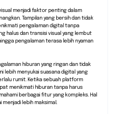
sual menjadi faktor penting dalam
angkan. Tampilan yang bersih dan tidak
ikmati pengalaman digital tanpa
 halus dan transisi visual yang lembut
ehingga pengalaman terasa lebih nyaman
galaman hiburan yang ringan dan tidak
 lebih menyukai suasana digital yang
rlalu rumit. Ketika sebuah platform
pat menikmati hiburan tanpa harus
hami berbagai fitur yang kompleks. Hal
 menjadi lebih maksimal.