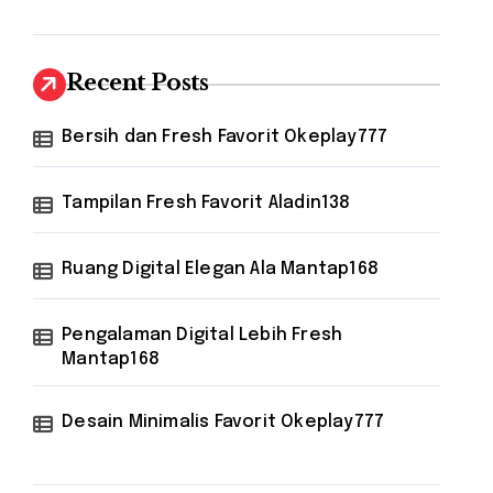
Recent Posts
Bersih dan Fresh Favorit Okeplay777
Tampilan Fresh Favorit Aladin138
Ruang Digital Elegan Ala Mantap168
Pengalaman Digital Lebih Fresh
Mantap168
Desain Minimalis Favorit Okeplay777