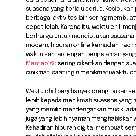
suasana yang terlalu serius. Kesibukan 
berbagai aktivitas lain sering membuat
cepat lelah. Karena itu, waktu chill me
berharga untuk menciptakan suasana leb
modern, hiburan online kemudian hadir 
waktu santai dengan pengalaman yang 
Mantap168
sering dikaitkan dengan su
dinikmati saat ingin menikmati waktu ch
Waktu chill bagi banyak orang bukan se
lebih kepada menikmati suasana yang m
yang memilih mendengarkan musik, ada 
juga yang lebih nyaman menghabiskan w
Kehadiran hiburan digital membuat semu