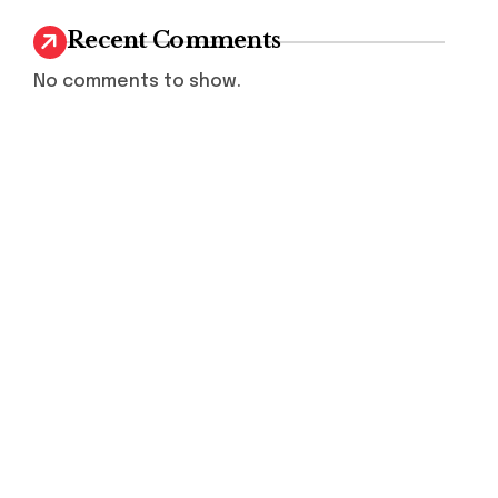
Recent Comments
No comments to show.