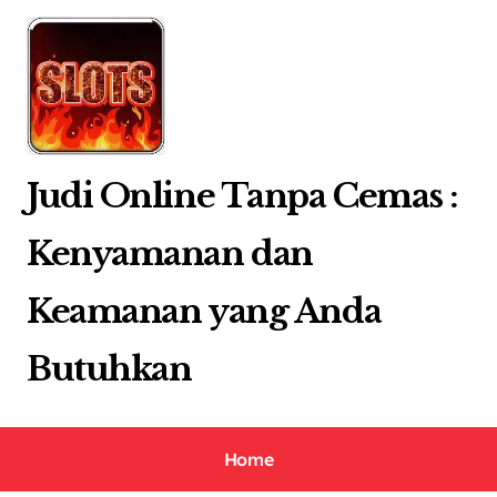
Judi Online Tanpa Cemas :
Kenyamanan dan
Keamanan yang Anda
Butuhkan
Home