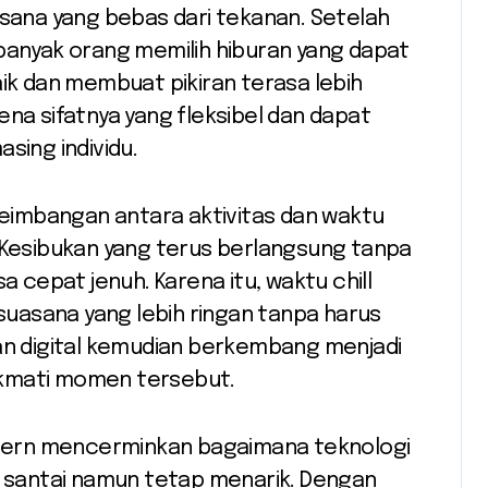
asana yang bebas dari tekanan. Setelah
 banyak orang memilih hiburan yang dapat
 dan membuat pikiran terasa lebih
arena sifatnya yang fleksibel dan dapat
sing individu.
imbangan antara aktivitas dan waktu
. Kesibukan yang terus berlangsung tanpa
cepat jenuh. Karena itu, waktu chill
uasana yang lebih ringan tanpa harus
ran digital kemudian berkembang menjadi
ikmati momen tersebut.
dern mencerminkan bagaimana teknologi
santai namun tetap menarik. Dengan