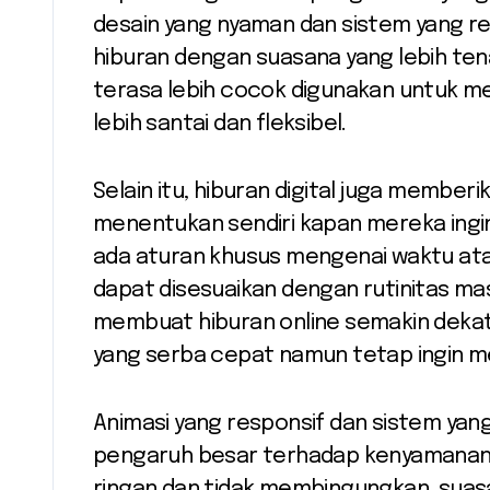
desain yang nyaman dan sistem yang r
hiburan dengan suasana yang lebih tena
terasa lebih cocok digunakan untuk m
lebih santai dan fleksibel.
Selain itu, hiburan digital juga membe
menentukan sendiri kapan mereka ingi
ada aturan khusus mengenai waktu ata
dapat disesuaikan dengan rutinitas masi
membuat hiburan online semakin dekat
yang serba cepat namun tetap ingin me
Animasi yang responsif dan sistem yan
pengaruh besar terhadap kenyamanan
ringan dan tidak membingungkan, suasan