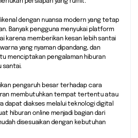
erlukan persiapan yang rumit.
 dikenal dengan nuansa modern yang tetap
an. Banyak pengguna menyukai platform
mai karena memberikan kesan lebih santai
i, warna yang nyaman dipandang, dan
tu menciptakan pengalaman hiburan
 santai.
kan pengaruh besar terhadap cara
iburan membutuhkan tempat tertentu atau
 dapat diakses melalui teknologi digital
at hiburan online menjadi bagian dari
 mudah disesuaikan dengan kebutuhan