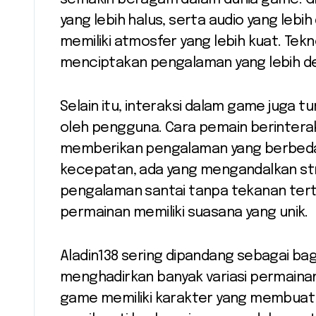
yang lebih halus, serta audio yang leb
memiliki atmosfer yang lebih kuat. T
menciptakan pengalaman yang lebih de
Selain itu, interaksi dalam game juga 
oleh pengguna. Cara pemain berinter
memberikan pengalaman yang berbeda 
kecepatan, ada yang mengandalkan str
pengalaman santai tanpa tekanan terte
permainan memiliki suasana yang unik.
Aladin138 sering dipandang sebagai bagi
menghadirkan banyak variasi permaina
game memiliki karakter yang membuat