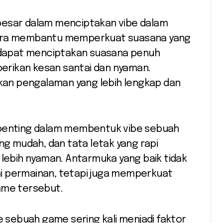
an besar dalam menciptakan vibe dalam
uara membantu memperkuat suasana yang
s dapat menciptakan suasana penuh
rikan kesan santai dan nyaman.
akan pengalaman yang lebih lengkap dan
 penting dalam membentuk vibe sebuah
ang mudah, dan tata letak yang rapi
ebih nyaman. Antarmuka yang baik tidak
permainan, tetapi juga memperkuat
ame tersebut.
be sebuah game sering kali menjadi faktor