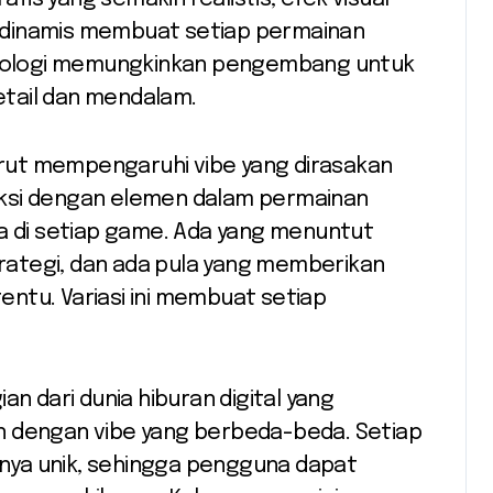
ih dinamis membuat setiap permainan
eknologi memungkinkan pengembang untuk
tail dan mendalam.
turut mempengaruhi vibe yang dirasakan
aksi dengan elemen dalam permainan
di setiap game. Ada yang menuntut
ategi, dan ada pula yang memberikan
ntu. Variasi ini membuat setiap
an dari dunia hiburan digital yang
n dengan vibe yang berbeda-beda. Setiap
nya unik, sehingga pengguna dapat