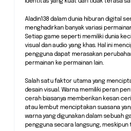
identitas yang kuat dan tidak terasa s
Aladin138 dalam dunia hiburan digital s
menghadirkan banyak variasi permaina
Setiap game seperti memiliki dunia kec
visual dan audio yang khas. Hal ini me
pengguna dapat merasakan perubahan s
permainan ke permainan lain.
Salah satu faktor utama yang mencipt
desain visual. Warna memiliki peran 
cerah biasanya memberikan kesan ceri
atau lembut menciptakan suasana yang 
warna yang digunakan dalam sebuah 
pengguna secara langsung, meskipun t