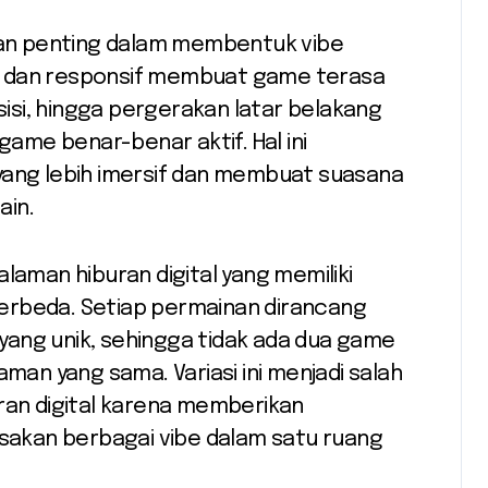
gian penting dalam membentuk vibe
s dan responsif membuat game terasa
nsisi, hingga pergerakan latar belakang
me benar-benar aktif. Hal ini
ng lebih imersif dan membuat suasana
ain.
laman hiburan digital yang memiliki
erbeda. Setiap permainan dirancang
ang unik, sehingga tidak ada dua game
n yang sama. Variasi ini menjadi salah
uran digital karena memberikan
akan berbagai vibe dalam satu ruang