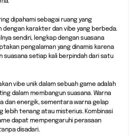
ama.
ering dipahami sebagai ruang yang
n dengan karakter dan vibe yang berbeda.
ilnya sendiri, lengkap dengan suasana
nciptakan pengalaman yang dinamis karena
uasana setiap kali berpindah dari satu
akan vibe unik dalam sebuah game adalah
penting dalam membangun suasana. Warna
a dan energik, sementara warna gelap
lebih tenang atau misterius. Kombinasi
game dapat mempengaruhi perasaan
anpa disadari.