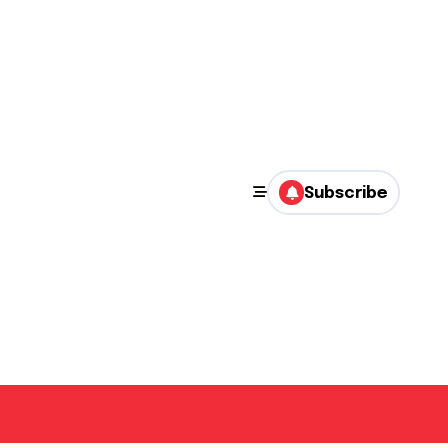
Subscribe