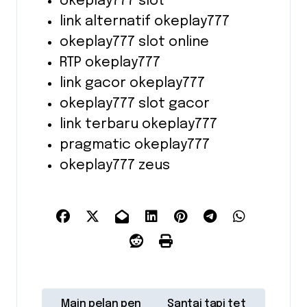
okeplay777 slot
link alternatif okeplay777
okeplay777 slot online
RTP okeplay777
link gacor okeplay777
okeplay777 slot gacor
link terbaru okeplay777
pragmatic okeplay777
okeplay777 zeus
P
Main pelan pen
Santai tapi tet