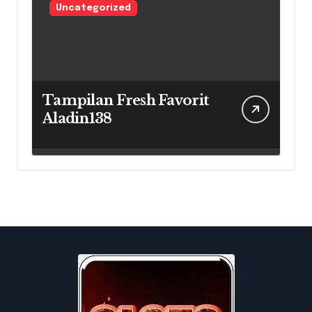
Uncategorized
Tampilan Fresh Favorit
Aladin138