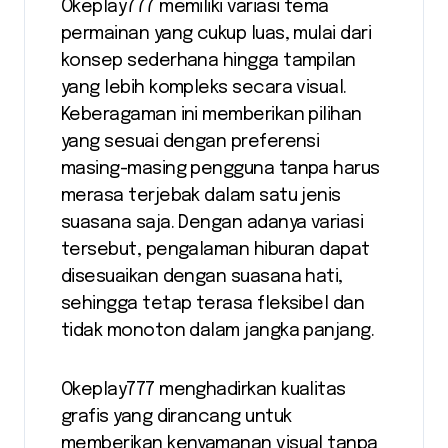
Okeplay777 memiliki variasi tema
permainan yang cukup luas, mulai dari
konsep sederhana hingga tampilan
yang lebih kompleks secara visual.
Keberagaman ini memberikan pilihan
yang sesuai dengan preferensi
masing-masing pengguna tanpa harus
merasa terjebak dalam satu jenis
suasana saja. Dengan adanya variasi
tersebut, pengalaman hiburan dapat
disesuaikan dengan suasana hati,
sehingga tetap terasa fleksibel dan
tidak monoton dalam jangka panjang.
Okeplay777 menghadirkan kualitas
grafis yang dirancang untuk
memberikan kenyamanan visual tanpa