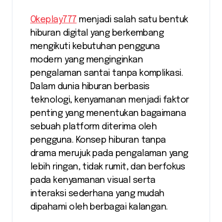
Okeplay777
menjadi salah satu bentuk
hiburan digital yang berkembang
mengikuti kebutuhan pengguna
modern yang menginginkan
pengalaman santai tanpa komplikasi.
Dalam dunia hiburan berbasis
teknologi, kenyamanan menjadi faktor
penting yang menentukan bagaimana
sebuah platform diterima oleh
pengguna. Konsep hiburan tanpa
drama merujuk pada pengalaman yang
lebih ringan, tidak rumit, dan berfokus
pada kenyamanan visual serta
interaksi sederhana yang mudah
dipahami oleh berbagai kalangan.