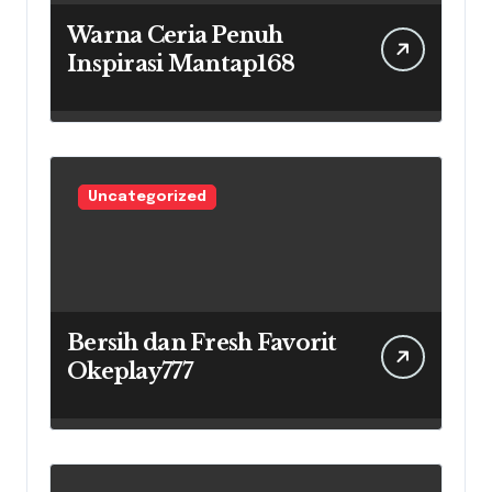
Warna Ceria Penuh
Inspirasi Mantap168
Uncategorized
Bersih dan Fresh Favorit
Okeplay777