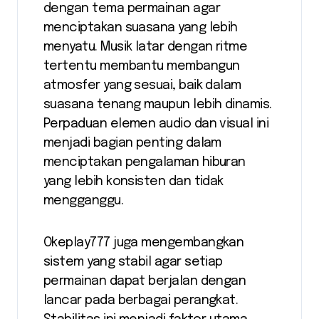
dengan tema permainan agar
menciptakan suasana yang lebih
menyatu. Musik latar dengan ritme
tertentu membantu membangun
atmosfer yang sesuai, baik dalam
suasana tenang maupun lebih dinamis.
Perpaduan elemen audio dan visual ini
menjadi bagian penting dalam
menciptakan pengalaman hiburan
yang lebih konsisten dan tidak
mengganggu.
Okeplay777 juga mengembangkan
sistem yang stabil agar setiap
permainan dapat berjalan dengan
lancar pada berbagai perangkat.