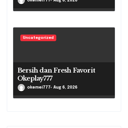
okemei777
Aug 8, 2026
Uncategorized
Bersih dan Fresh Favorit
Okeplay777
okemei777
Aug 6, 2026