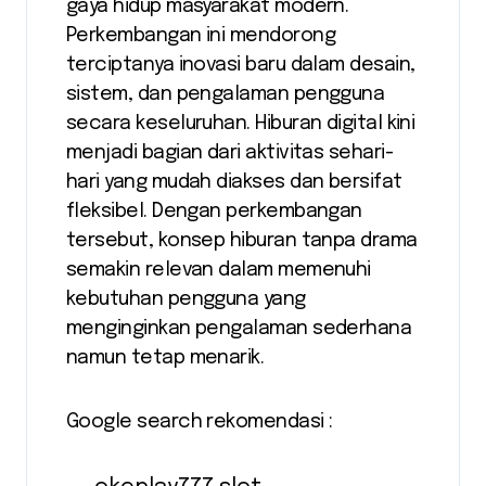
gaya hidup masyarakat modern.
Perkembangan ini mendorong
terciptanya inovasi baru dalam desain,
sistem, dan pengalaman pengguna
secara keseluruhan. Hiburan digital kini
menjadi bagian dari aktivitas sehari-
hari yang mudah diakses dan bersifat
fleksibel. Dengan perkembangan
tersebut, konsep hiburan tanpa drama
semakin relevan dalam memenuhi
kebutuhan pengguna yang
menginginkan pengalaman sederhana
namun tetap menarik.
Google search rekomendasi :