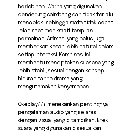
berlebihan. Warna yang digunakan
cenderung seimbang dan tidak terlalu
mencolok, sehingga mata tidak cepat
lelah saat menikmati tampilan
permainan. Animasi yang halus juga
memberikan kesan lebih natural dalam
setiap interaksi. Kombinasi ini
membantu menciptakan suasana yang
lebih stabil, sesuai dengan konsep
hiburan tanpa drama yang
mengutamakan kenyamanan.
Okeplay777 menekankan pentingnya
pengalaman audio yang selaras
dengan visual yang ditampilkan. Efek
suara yang digunakan disesuaikan