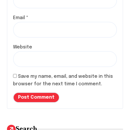
Email
*
Website
Save my name, email, and website in this
browser for the next time I comment.
Search