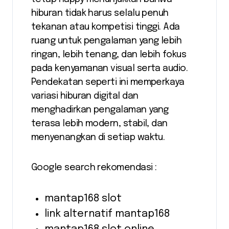
hiburan tidak harus selalu penuh
tekanan atau kompetisi tinggi. Ada
ruang untuk pengalaman yang lebih
ringan, lebih tenang, dan lebih fokus
pada kenyamanan visual serta audio.
Pendekatan seperti ini memperkaya
variasi hiburan digital dan
menghadirkan pengalaman yang
terasa lebih modern, stabil, dan
menyenangkan di setiap waktu.
Google search rekomendasi :
mantap168 slot
link alternatif mantap168