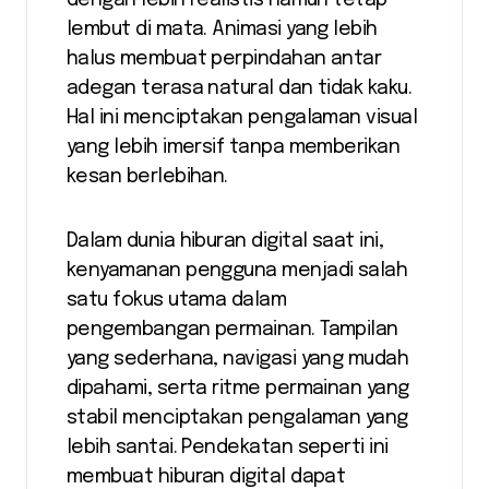
dengan lebih realistis namun tetap
lembut di mata. Animasi yang lebih
halus membuat perpindahan antar
adegan terasa natural dan tidak kaku.
Hal ini menciptakan pengalaman visual
yang lebih imersif tanpa memberikan
kesan berlebihan.
Dalam dunia hiburan digital saat ini,
kenyamanan pengguna menjadi salah
satu fokus utama dalam
pengembangan permainan. Tampilan
yang sederhana, navigasi yang mudah
dipahami, serta ritme permainan yang
stabil menciptakan pengalaman yang
lebih santai. Pendekatan seperti ini
membuat hiburan digital dapat